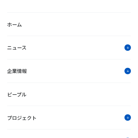
ホーム
ニュース
企業情報
ピープル
プロジェクト