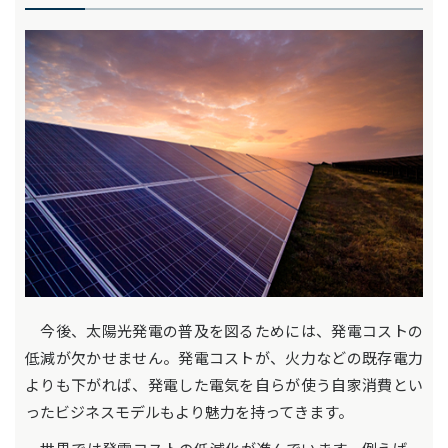
今後、太陽光発電の普及を図るためには、発電コストの
低減が欠かせません。発電コストが、火力などの既存電力
よりも下がれば、発電した電気を自らが使う自家消費とい
ったビジネスモデルもより魅力を持ってきます。