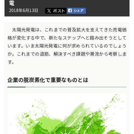
電
2018年6月13日
太陽光発電は、これまでの普及拡大を支えてきた売電価
格が変化する中で、新たなステップへと踏み出そうとして
います。いま太陽光発電に何が求められているのでしょう
か。これまでの道筋、解決すべき課題や潮流から考察しま
す。
企業の脱炭素化で重要なものとは