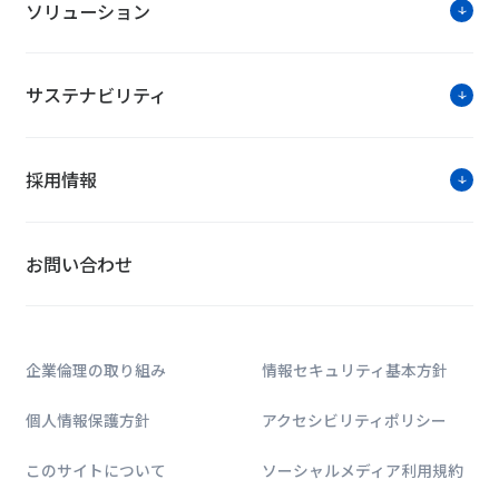
ソリューション
サステナビリティ
採用情報
お問い合わせ
企業倫理の取り組み
情報セキュリティ基本方針
個人情報保護方針
アクセシビリティポリシー
このサイトについて
ソーシャルメディア利用規約