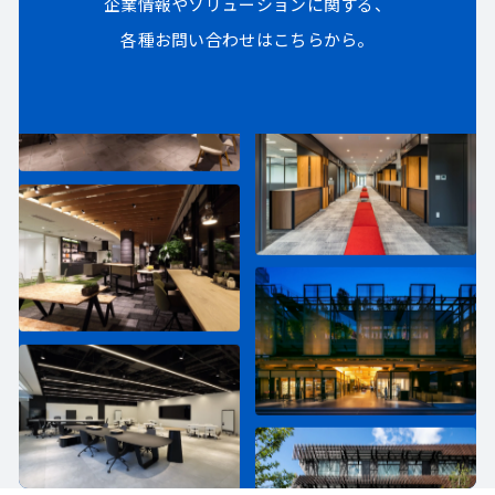
企業情報やソリューションに関する、
各種お問い合わせはこちらから。