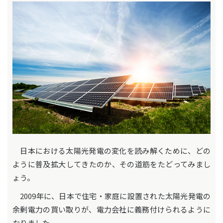
日本における太陽光発電の変化を読み解くために、どの
ように普及拡大してきたのか、その道筋をたどってみまし
ょう。
2009年に、日本で住宅・家庭に設置された太陽光発電の
余剰電力の買い取りが、電力会社に義務付けられるように
なりました。