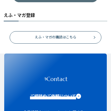
えふ・マガ登録
えふ・マガの購読はこちら
Contact
ご相談やご依頼について