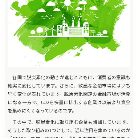
各国で脱炭素化の動きが進むとともに、消費者の意識も
確実に変化しています。さらに、敏感な金融市場にはいち
早く変化が表れています。脱炭素化関連の金融市場が活発
になる一方で、CO2を多量に排出する企業は以前より資金
を集めにくくなっているのです。
その中で、脱炭素化に取り組む企業も増加しています。
そうした取り組みの1つとして、近年注目を集めているのが