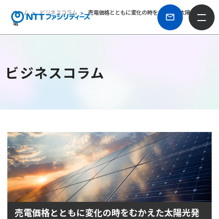
ホーム
ビジネスコラム
売電価格とともに変化の時をむかえた太陽光発
電
ビジネスコラム
売電価格とともに変化の時をむかえた太陽光発