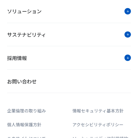
ソリューション
サステナビリティ
採用情報
お問い合わせ
企業倫理の取り組み
情報セキュリティ基本方針
個人情報保護方針
アクセシビリティポリシー