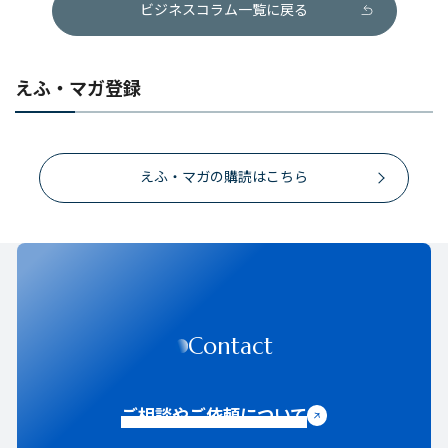
ビジネスコラム一覧に戻る
えふ・マガ登録
えふ・マガの購読はこちら
Contact
ご相談やご依頼について