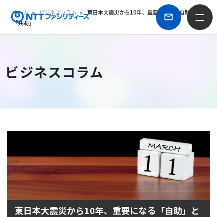
ホーム
ビジネスコラム
東日本大震災から10年、重要になる「自助」と
「共助」
ビジネスコラム
東日本大震災から10年、重要になる「自助」と