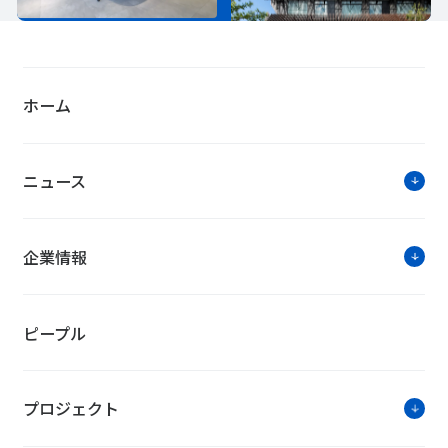
ホーム
ニュース
企業情報
ピープル
プロジェクト