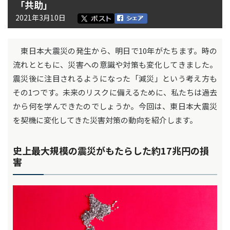
「共助」
2021年3月10日
東日本大震災の発生から、明日で10年がたちます。時の
流れとともに、災害への意識や対策も変化してきました。
震災後に注目されるようになった「減災」という考え方も
その1つです。未来のリスクに備えるために、私たちは過去
から何を学んできたのでしょうか。今回は、東日本大震災
を契機に変化してきた災害対策の動向を紹介します。
史上最大規模の震災がもたらした約17兆円の損
害