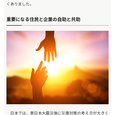
くありました。
重要になる住民と企業の自助と共助
日本では、東日本大震災後に災害対策の考え方が大きく