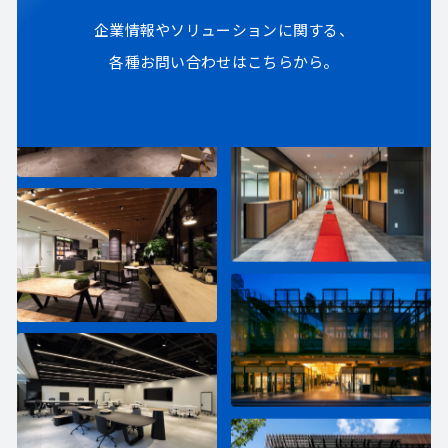
企業情報やソリューションに関する、
各種お問い合わせはこちらから。