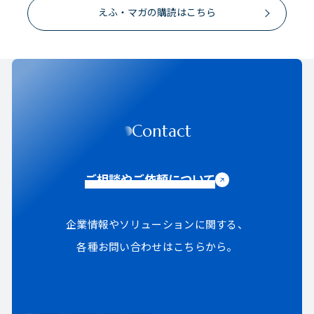
えふ・マガの購読はこちら
Contact
ご相談やご依頼について
企業情報やソリューションに関する、
各種お問い合わせはこちらから。