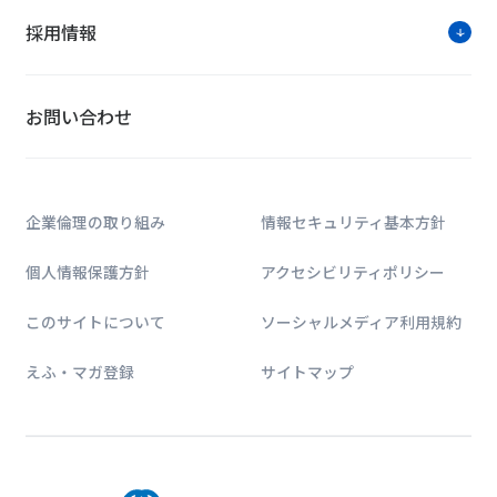
採用情報
お問い合わせ
企業倫理の取り組み
情報セキュリティ基本方針
個人情報保護方針
アクセシビリティポリシー
このサイトについて
ソーシャルメディア利用規約
えふ・マガ登録
サイトマップ