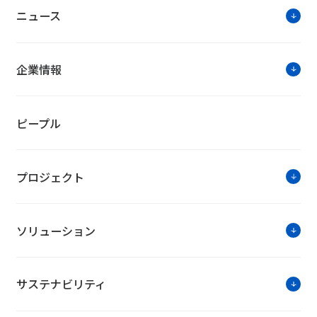
ニュース
企業情報
ピープル
プロジェクト
ソリューション
サステナビリティ