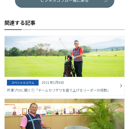
関連する記事
2021年1月6日
スペシャルコラム
芹澤プロに聞く①「チームセリザワを盛り上げるリーダーの役割」