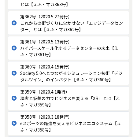
とは【えふ・マガ363号】
第362号（2020.5.27発行）
これからの街づくりに欠かせない「エッジデータセン
ター」とは【えふ・マガ362号】
第361号（2020.5.13発行）
ハイパースケール化するデータセンターの未来【え
ふ・マガ361号】
第360号（2020.4.15発行）
Society 5.0へとつながるシミュレーション技術「デジ
タルツイン」のインパクト【えふ・マガ360号】
第359号（2020.4.1発行）
現実と仮想の力でビジネスを変える「XR」とは【え
ふ・マガ359号】
第358号（2020.3.18発行）
eスポーツの躍進を支えるビジネスエコシステム【え
ふ・マガ358号】