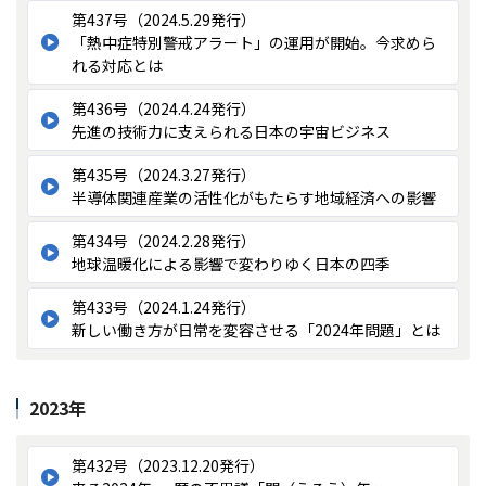
第437号（2024.5.29発行）
「熱中症特別警戒アラート」の運用が開始。今求めら
れる対応とは
第436号（2024.4.24発行）
先進の技術力に支えられる日本の宇宙ビジネス
第435号（2024.3.27発行）
半導体関連産業の活性化がもたらす地域経済への影響
第434号（2024.2.28発行）
地球温暖化による影響で変わりゆく日本の四季
第433号（2024.1.24発行）
新しい働き方が日常を変容させる「2024年問題」とは
2023年
第432号（2023.12.20発行）