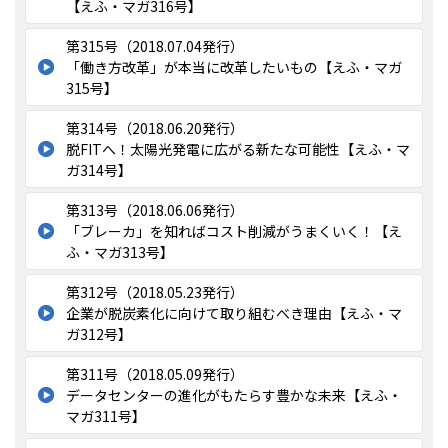
【えふ・マガ316号】
第315号（2018.07.04発行）
「働き方改革」が本当に改革したいもの【えふ・マガ
315号】
第314号（2018.06.20発行）
脱FITへ！太陽光発電に広がる新たな可能性【えふ・マ
ガ314号】
第313号（2018.06.06発行）
「ブレーカ」を知ればコスト削減がうまくいく！【え
ふ・マガ313号】
第312号（2018.05.23発行）
企業が脱炭素化に向けて取り組むべき理由【えふ・マ
ガ312号】
第311号（2018.05.09発行）
データセンターの進化がもたらす豊かな未来【えふ・
マガ311号】