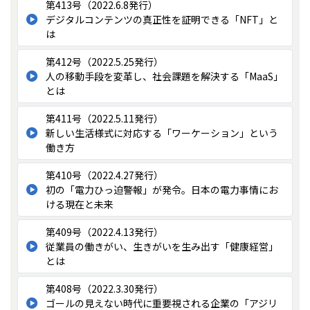
第413号（2022.6.8発行）
デジタルコンテンツの真正性を証明できる「NFT」と
は
第412号（2022.5.25発行）
人の移動手段を変革し、社会課題を解決する「MaaS」
とは
第411号（2022.5.11発行）
新しい生活様式に対応する「ワーケーション」という
働き方
第410号（2022.4.27発行）
初の「電力ひっ迫警報」が発令。日本の電力事情にお
ける現在と未来
第409号（2022.4.13発行）
従業員の働きがい、生きがいを生み出す「健康経営」
とは
第408号（2022.3.30発行）
ゴールの見えない時代に重要視される企業の「アジリ