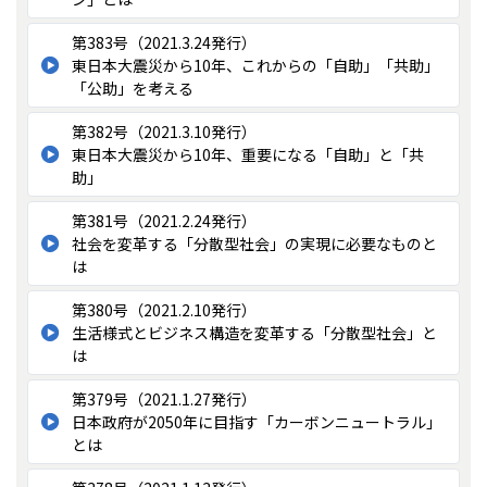
第383号（2021.3.24発行）
東日本大震災から10年、これからの「自助」「共助」
「公助」を考える
第382号（2021.3.10発行）
東日本大震災から10年、重要になる「自助」と「共
助」
第381号（2021.2.24発行）
社会を変革する「分散型社会」の実現に必要なものと
は
第380号（2021.2.10発行）
生活様式とビジネス構造を変革する「分散型社会」と
は
第379号（2021.1.27発行）
日本政府が2050年に目指す「カーボンニュートラル」
とは