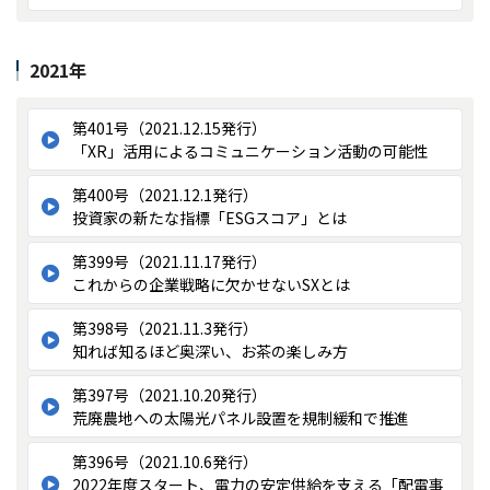
2021年
第401号（2021.12.15発行）
「XR」活用によるコミュニケーション活動の可能性
第400号（2021.12.1発行）
投資家の新たな指標「ESGスコア」とは
第399号（2021.11.17発行）
これからの企業戦略に欠かせないSXとは
第398号（2021.11.3発行）
知れば知るほど奥深い、お茶の楽しみ方
第397号（2021.10.20発行）
荒廃農地への太陽光パネル設置を規制緩和で推進
第396号（2021.10.6発行）
2022年度スタート、電力の安定供給を支える「配電事