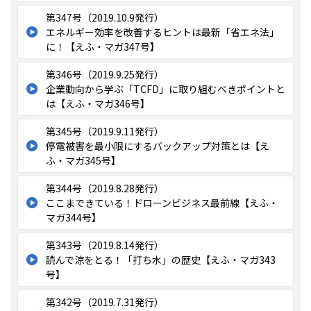
第347号（2019.10.9発行）
エネルギー効率を改善するヒントは最新「省エネ法」
に！【えふ・マガ347号】
第346号（2019.9.25発行）
企業動向から学ぶ「TCFD」に取り組むべきポイントと
は【えふ・マガ346号】
第345号（2019.9.11発行）
停電被害を最小限にするバックアップ対策とは【え
ふ・マガ345号】
第344号（2019.8.28発行）
ここまできている！ドローンビジネス最前線【えふ・
マガ344号】
第343号（2019.8.14発行）
読んで涼をとる！「打ち水」の歴史【えふ・マガ343
号】
第342号（2019.7.31発行）