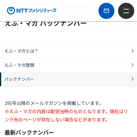
ホーム
えふ・マガ登録
えふ・マガ バックナンバー
えふ・マガ バックナンバー
えふ・マガとは？
えふ・マガ登録
バックナンバー
291号以降のメールマガジンを掲載しています。
※えふ・マガの内容は配信当時のものとなります。現在はリ
ンク先のページが存在しない場合などがあります。
最新バックナンバー