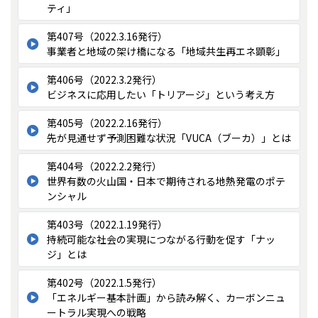
ティ」
第407号（2022.3.16発行）
事業者と地域の架け橋になる「地域共生再エネ顕彰」
第406号（2022.3.2発行）
ビジネスに応用したい「トリアージ」という考え方
第405号（2022.2.16発行）
先が見通せず予測困難な状況「VUCA（ブーカ）」とは
第404号（2022.2.2発行）
世界有数の火山国・日本で期待される地熱発電のポテ
ンシャル
第403号（2022.1.19発行）
持続可能な社会の実現につながる行動を促す「ナッ
ジ」とは
第402号（2022.1.5発行）
「エネルギー基本計画」から読み解く、カーボンニュ
ートラル実現への戦略