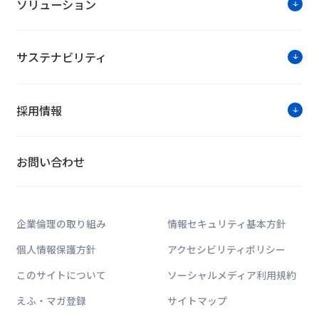
ソリューション
サステナビリティ
採用情報
お問い合わせ
企業倫理の取り組み
情報セキュリティ基本方針
個人情報保護方針
アクセシビリティポリシー
このサイトについて
ソーシャルメディア利用規約
えふ・マガ登録
サイトマップ