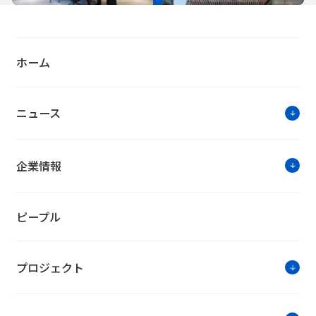
ホーム
ニュース
企業情報
ピープル
プロジェクト