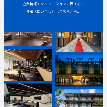
企業情報やソリューションに関する、
各種お問い合わせはこちらから。