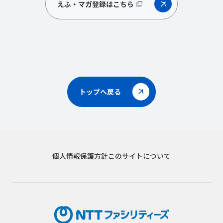
えふ・マガ登録はこちら
トップへ戻る
個人情報保護方針
このサイトについて