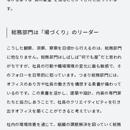
す。
総務部門は「場づくり」のリーダー
こうした観察、洞察、察察を日頃から行えるのは、総務部門
に他なりません。総務部門はしばしば“何でも屋”だと思われ
がちですが、社員の行動や職場環境の変化に最も敏感で、そ
のフォローを日常的に担っています。つまり総務部門には、
オフィスのあり方や社員の働き方を構想する素養が備わって
いるのです。この素養を活かし、建築や設計、内装の専門家
たちと協力しあうことで、社員のクリエイティビティを引き
出すオフィスを築くことができると考えています。
社内の環境改善を通じて、組織の課題解決を図っていく総務