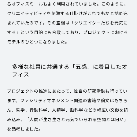
るオフィスミールもよく利用されていました。このように、
クリエイティビティを刺激する仕掛けがこれでもかと詰め込
まれていたのです。その空間は「クリエイターたちを元気に
する」という目的にも合致しており、プロジェクトにおける
モデルのひとつになりました。
多様な社員に共通する「五感」に着目したオ
フィス
プロジェクトの推進にあたって、独自の研究活動も行ってい
ます。ファシリティマネジメント関連の書籍や論文はもちろ
ん、哲学、行動科学、人類学、脳科学などの幅広い文献を読
み込み、「人間が生き生きと元気でいられる空間とは何か」
を熟考しました。