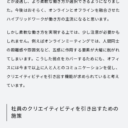
どが浸透し、より柔軟な働き方が選択できるようになりまし
た。今後はおそらく、オンラインとオフラインを融合させた
ハイブリッドワークが働き方の主流になると思います。
しかし柔軟な働き方を実現する上では、少し注意が必要かも
しれません。例えばオンラインミーティングでは、人間同士
の距離感や雰囲気など、五感に作用する要素が大幅に削がれ
てしまいます。こうした弱点をカバーするためにも、オフィ
スには今まで以上に人と人とのコミュニケーションを促し、
クリエイティビティを引き出す機能が求められていると考え
ています。
社員のクリエイティビティを引き出すための
施策