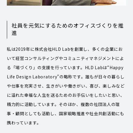
社員を元気にするためのオフィスづくりを推
進
私は2019年に株式会社HLD Labを創業し、多くの企業にお
いて経営コンサルティングやコミュニティマネジメントによ
る「場づくり」の支援を行っています。HLD Labは“Happy
Life Design Laboratory”の略称です。誰もが日々の暮らし
や仕事を充実させ、生きがいや働きがい、喜び、楽しみなど
に溢れた幸福な人生を送るためのお手伝いをしたいと思い、
精力的に活動しています。そのほか、複数の社団法人の理
事・顧問としても活動し、国家戦略推進や社会共創活動にも
携わっています。