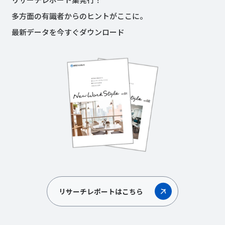
多方面の有識者からのヒントがここに。
最新データを今すぐダウンロード
リサーチレポートはこちら