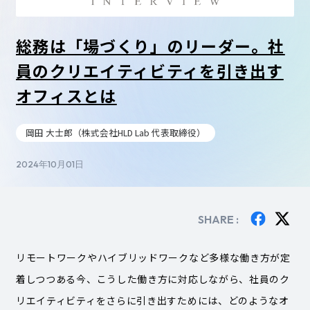
総務は「場づくり」のリーダー。社
員のクリエイティビティを引き出す
オフィスとは
岡田 大士郎（株式会社HLD Lab 代表取締役）
2024年10月01日
SHARE :
リモートワークやハイブリッドワークなど多様な働き方が定
着しつつある今、こうした働き方に対応しながら、社員のク
リエイティビティをさらに引き出すためには、どのようなオ