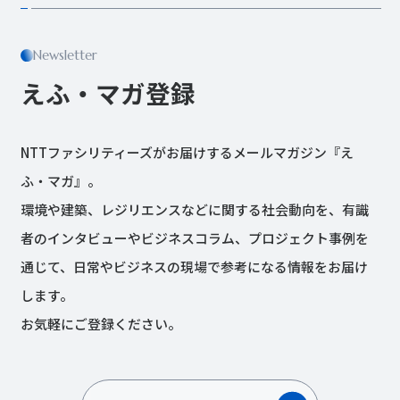
Newsletter
えふ・マガ登録
NTTファシリティーズがお届けするメールマガジン『え
ふ・マガ』。
環境や建築、レジリエンスなどに関する社会動向を、有識
者のインタビューやビジネスコラム、プロジェクト事例を
通じて、日常やビジネスの現場で参考になる情報をお届け
します。
お気軽にご登録ください。