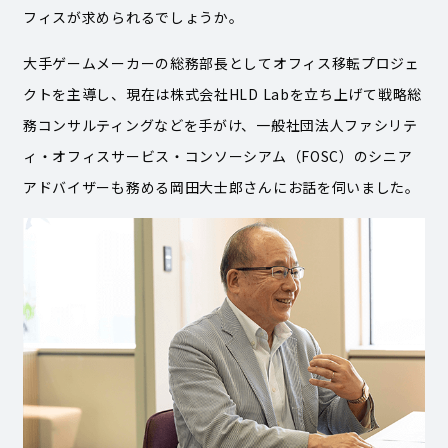
フィスが求められるでしょうか。
大手ゲームメーカーの総務部長としてオフィス移転プロジェ
クトを主導し、現在は株式会社HLD Labを立ち上げて戦略総
務コンサルティングなどを手がけ、一般社団法人ファシリテ
ィ・オフィスサービス・コンソーシアム（FOSC）のシニア
アドバイザーも務める岡田大士郎さんにお話を伺いました。