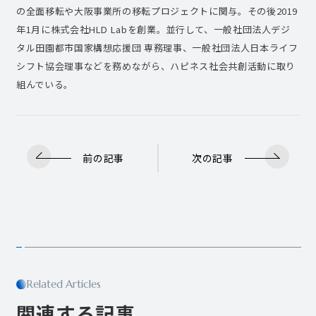
の全面移転や大阪事業所の移転プロジェクトに関与。その後2019
年1月に株式会社HLD Labを創業。並行して、一般社団法人デジ
タル田園都市国家構想応援団 専務理事、一般社団法人日本ライフ
シフト協会理事などを務めながら、ハピネス社会共創活動に取り
組んでいる。
前の記事
次の記事
Related Articles
関連する記事