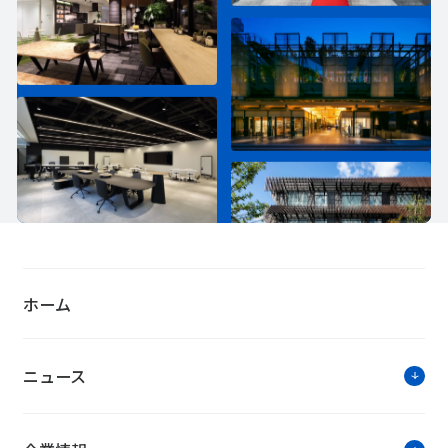
ホーム
ニュース