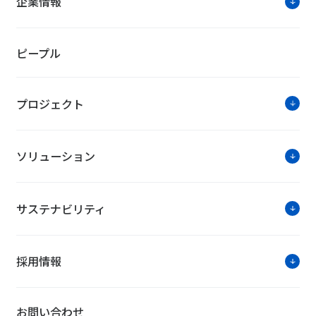
企業情報
ピープル
プロジェクト
ソリューション
サステナビリティ
採用情報
お問い合わせ