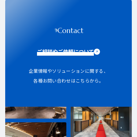
Contact
ご相談やご依頼について
企業情報やソリューションに関する、
各種お問い合わせはこちらから。