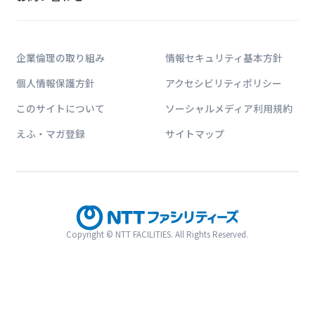
企業倫理の取り組み
情報セキュリティ基本方針
個人情報保護方針
アクセシビリティポリシー
このサイトについて
ソーシャルメディア利用規約
えふ・マガ登録
サイトマップ
Copyright © NTT FACILITIES. All Rights Reserved.