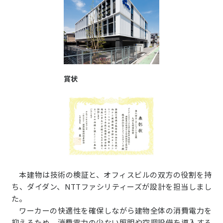
賞状
本建物は技術の検証と、オフィスビルの双方の役割を持
ち、ダイダン、NTTファシリティーズが設計を担当しまし
た。
ワーカーの快適性を確保しながら建物全体の消費電力を
抑えるため、消費電力の少ない照明や空調設備を導入する