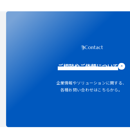
Contact
ご相談やご依頼について
企業情報やソリューションに関する、
各種お問い合わせはこちらから。