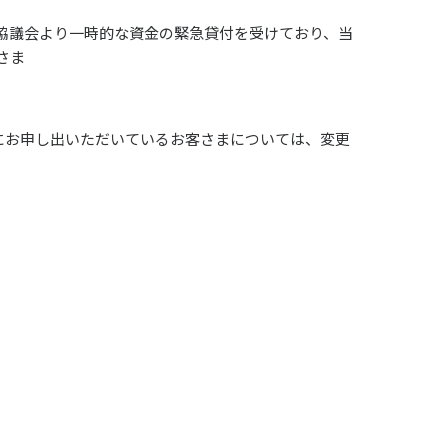
協議会より一時的な資金の緊急貸付を受けており、当
さま
既にお申し出いただいているお客さまについては、変更