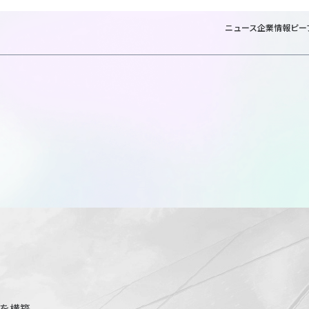
ニュース
企業情報
ピー
ムを構築