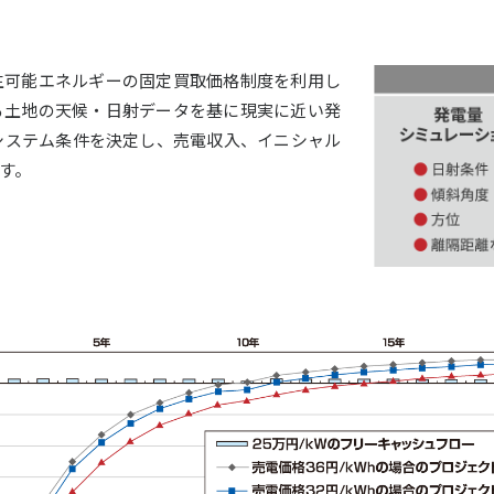
生可能エネルギーの固定買取価格制度を利用し
る土地の天候・日射データを基に現実に近い発
システム条件を決定し、売電収入、イニシャル
す。