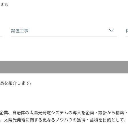
ります。
設置工事
長を紹介します。
企業、自治体の太陽光発電システムの導入を企画・設計から構築
、太陽光発電に関する更なるノウハウの獲得・蓄積を目的として、