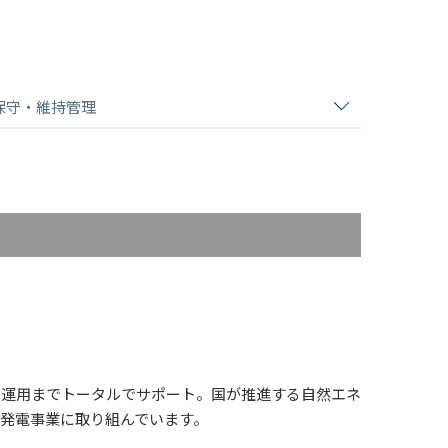
保守・維持管理
・運用までトータルでサポート。国が推進する自然エネ
発電事業に取り組んでいます。