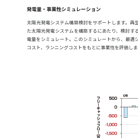
発電量・事業性シミュレーション
太陽光発電システム構築検討をサポートします。再
た太陽光発電システムを構築するにあたり、検討す
電量をシミュレート。このシミュレートから、最適
コスト、ランニングコストをもとに事業性を評価しま