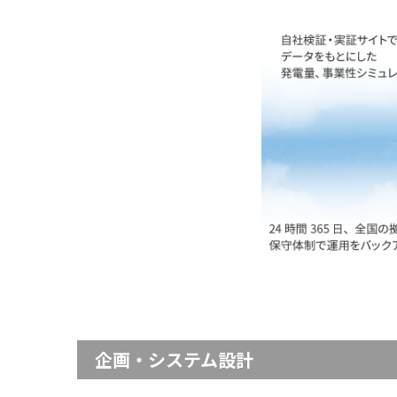
企画・システム設計