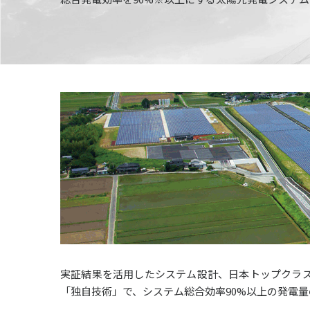
実証結果を活用したシステム設計、日本トップクラ
「独自技術」で、システム総合効率90%以上の発電