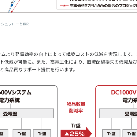
シュフローとIRR
システムより発電効率の向上によって構築コストの低減を実現します
ト低減が可能に。また、高電圧化により、直流配線損失の低減及びP
と高品質なサポート提供を行います。