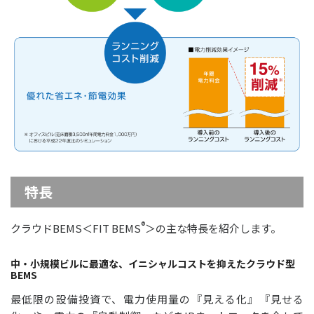
特長
®
クラウドBEMS＜FIT BEMS
＞の主な特長を紹介します。
中・小規模ビルに最適な、イニシャルコストを抑えたクラウド型
BEMS
最低限の設備投資で、電力使用量の『見える化』『見せる