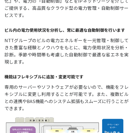
化』や、電力の『自動制御』などをIPネットワークを介して
ご提供する、高品質なクラウド型の電力管理・自動制御サー
ビスです。
ビル内の電力使用状況を分析し、常に最適な自動制御を行います
NTTグループのビルの電力エネルギーを一元管理・制御して
きた豊富な経験とノウハウをもとに、電力使用状況を分析・
診断。季節や時間帯も考慮した自動制御で最適な省エネを実
現します。
機能はフレキシブルに追加・変更可能です
専用のサーバーやソフトウェアが必要ないので、機能をフレ
キシブルに変更し利用することが可能です。また、複数ビル
との連携やBAS機能へのシステム拡張もスムーズに行うことが
できます。