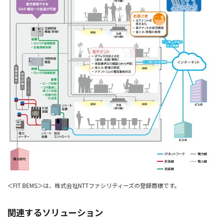
＜FIT BEMS＞は、株式会社NTTファシリティーズの登録商標です。
関連するソリューション