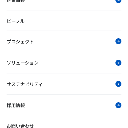
企業情報
ピープル
プロジェクト
ソリューション
サステナビリティ
採用情報
お問い合わせ