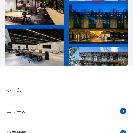
ホーム
ニュース