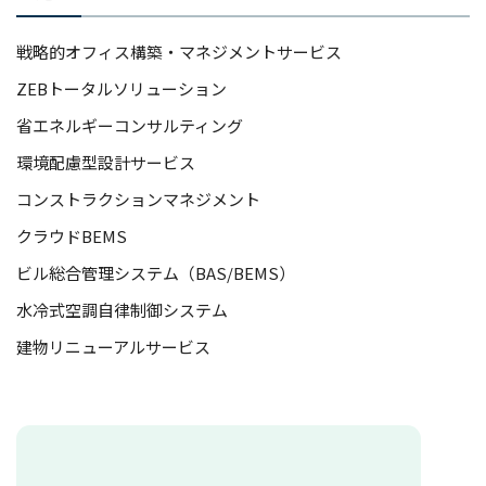
戦略的オフィス構築・マネジメントサービス
ZEBトータルソリューション
省エネルギーコンサルティング
環境配慮型設計サービス
コンストラクションマネジメント
クラウドBEMS
ビル総合管理システム（BAS/BEMS）
水冷式空調自律制御システム
建物リニューアルサービス