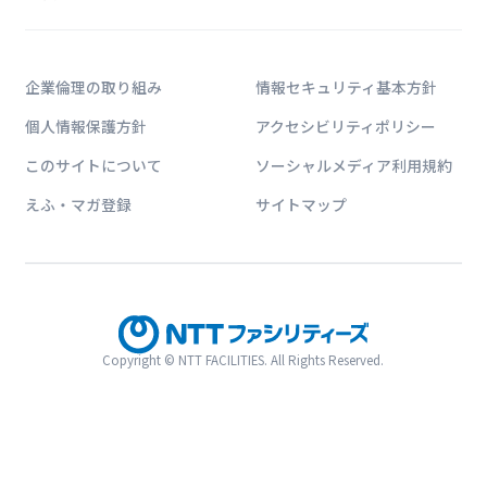
企業倫理の取り組み
情報セキュリティ基本方針
個人情報保護方針
アクセシビリティポリシー
このサイトについて
ソーシャルメディア利用規約
えふ・マガ登録
サイトマップ
Copyright © NTT FACILITIES. All Rights Reserved.