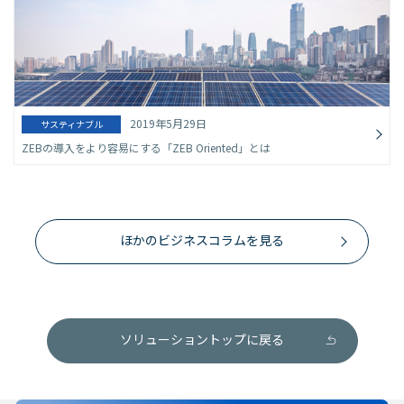
2019年5月29日
サスティナブル
ZEBの導入をより容易にする「ZEB Oriented」とは
ほかのビジネスコラムを見る
ソリューショントップに戻る