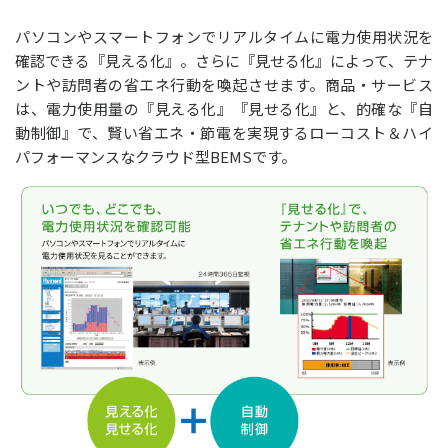
パソコンやスマートフォンでリアルタイムに電力使用状況を
確認できる『見える化』。さらに『見せる化』によって、テナ
ントや訪問者の省エネ行動を喚起させます。商品・サービス
は、電力使用量の『見える化』『見せる化』と、的確な『自
動制御』で、賢い省エネ・節電を実現するローコスト＆ハイ
パフォーマンスなクラウド型BEMSです。