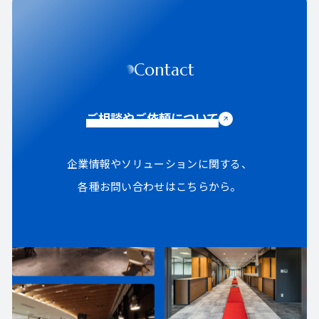
Contact
ご相談やご依頼について
企業情報やソリューションに関する、
各種お問い合わせはこちらから。