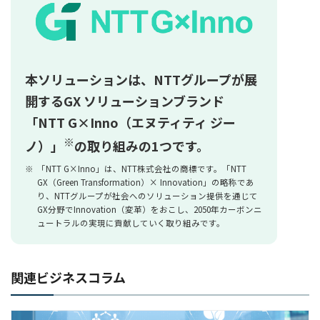
本ソリューションは、NTTグループが展
開するGX ソリューションブランド
「NTT G×Inno（エヌティティ ジー
※
ノ）」
の取り組みの1つです。
※
「NTT G×Inno」は、NTT株式会社の商標です。「NTT
GX（Green Transformation）× Innovation」の略称であ
り、NTTグループが社会へのソリューション提供を通じて
GX分野でInnovation（変革）をおこし、2050年カーボンニ
ュートラルの実現に貢献していく取り組みです。
関連ビジネスコラム