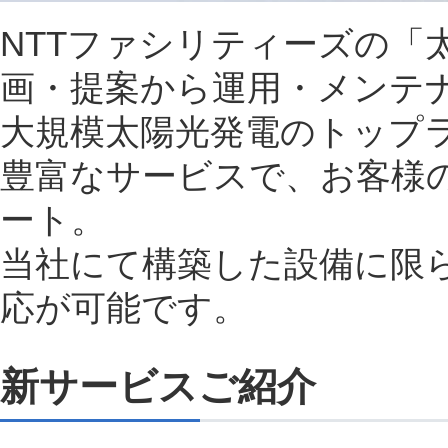
NTTファシリティーズの「
画・提案から運用・メンテ
大規模太陽光発電のトップ
豊富なサービスで、お客様
ート。
当社にて構築した設備に限
応が可能です。
新サービスご紹介