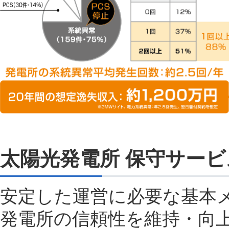
太陽光発電所 保守サー
安定した運営に必要な基本
発電所の信頼性を維持・向