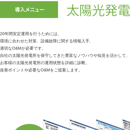
20年間安定運用を行うためには、
環境に合わせた対策、設備故障に関する情報入手、
適切なO&Mが必要です。
自社の太陽光発電所を保守してきた豊富なノウハウや知見を活かして、
お客様の太陽光発電所の運用状態を詳細に診断。
改善ポイントや必要なO&Mをご提案します。