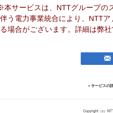
※本サービスは、NTTグループの
伴う電力事業統合により、NTT
る場合がございます。詳細は弊社
» サービスの
Copyright（c）NTT 