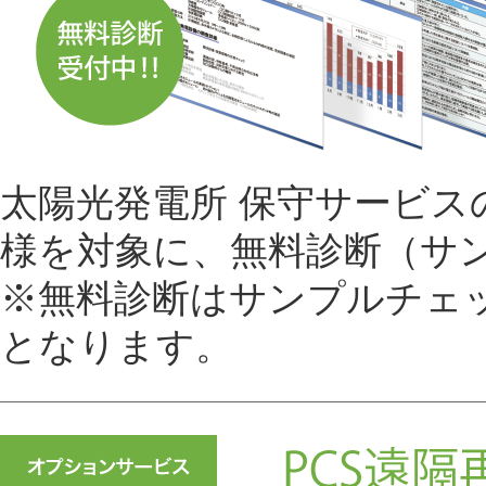
太陽光発電所 保守サービ
様を対象に、無料診断（サ
※無料診断はサンプルチェ
となります。