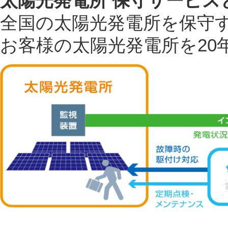
太陽光発電所 保守サービス
全国の太陽光発電所を保守
お客様の太陽光発電所を20