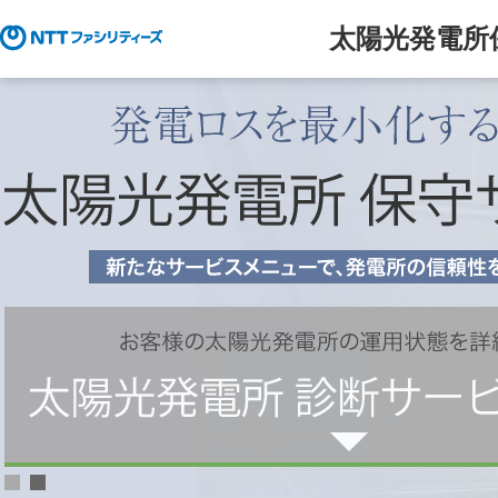
太陽光発電所