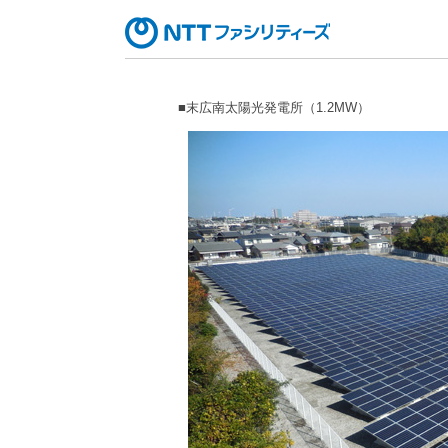
■末広南太陽光発電所（1.2MW）