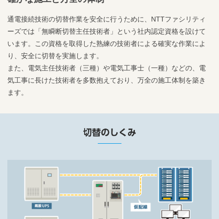
通電接続技術の切替作業を安全に行うために、NTTファシリティ
ーズでは「無瞬断切替主任技術者」という社内認定資格を設けて
います。この資格を取得した熟練の技術者による確実な作業によ
り、安全に切替を実施します。
また、電気主任技術者（三種）や電気工事士（一種）などの、電
気工事に長けた技術者を多数抱えており、万全の施工体制を築き
ます。