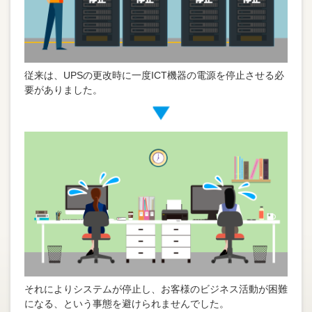
従来は、UPSの更改時に一度ICT機器の電源を停止させる必
要がありました。
それによりシステムが停止し、お客様のビジネス活動が困難
になる、という事態を避けられませんでした。