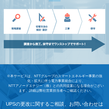
※本サービスは、NTTグループのスマートエネルギー事業の強
化・拡大に伴う電力事業統合により、
NTTアノードエナジー（株）との共同提案になる場合がござい
ます。詳細は弊社営業担当者へご確認ください。
UPSの更改に関するご相談、お問い合わせは