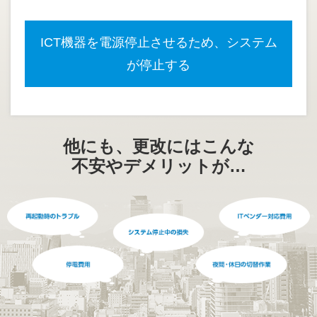
ICT機器を電源停止させるため、システム
が停止する
他にも、更改にはこんな
不安やデメリットが…