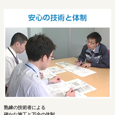
熟練の技術者による
確かな施工と万全の体制