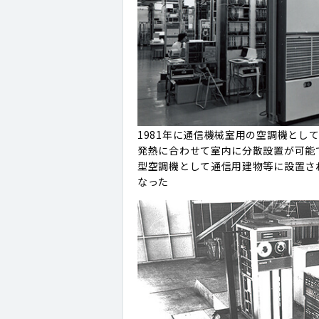
1981年に通信機械室用の空調機とし
発熱に合わせて室内に分散設置が可能
型空調機として通信用建物等に設置され
なった