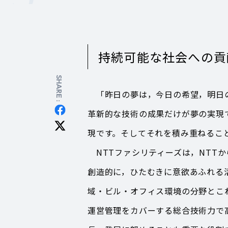
持続可能な社会への貢
SHARE :
「昨日の夢は，今日の希望，明日の
革新的な技術の成果だけが夢の実現
現です。そしてそれを積み重ねるこ
NTTファシリティーズは，NTTか
創造的に，ひたむきに意欲あふれる
域・ビル・オフィス環境の分野とこ
運営管理をカバーする総合技術力で