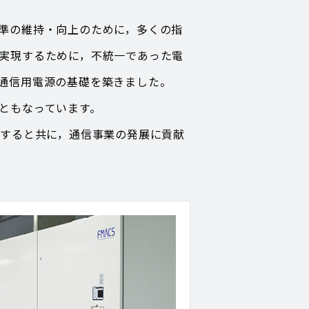
準の維持・向上のために，多くの指
実現するために，不統一であった電
通信用電源の基礎を築きました。
ともなっています。
すると共に，通信事業の発展に貢献