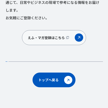
通じて、日常やビジネスの現場で参考になる情報をお届け
します。
お気軽にご登録ください。
えふ・マガ登録はこちら
トップへ戻る