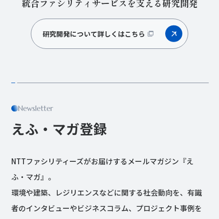
統合ファシリティサービスを支える研究開発
研究開発について詳しくはこちら
Newsletter
えふ・マガ登録
NTTファシリティーズがお届けするメールマガジン『え
ふ・マガ』。
環境や建築、レジリエンスなどに関する社会動向を、有識
者のインタビューやビジネスコラム、プロジェクト事例を