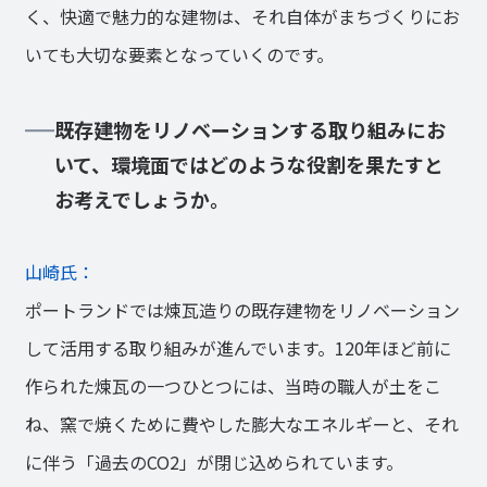
く、快適で魅力的な建物は、それ自体がまちづくりにお
いても大切な要素となっていくのです。
既存建物をリノベーションする取り組みにお
いて、環境面ではどのような役割を果たすと
お考えでしょうか。
山崎氏：
ポートランドでは煉瓦造りの既存建物をリノベーション
して活用する取り組みが進んでいます。120年ほど前に
作られた煉瓦の一つひとつには、当時の職人が土をこ
ね、窯で焼くために費やした膨大なエネルギーと、それ
に伴う「過去のCO2」が閉じ込められています。