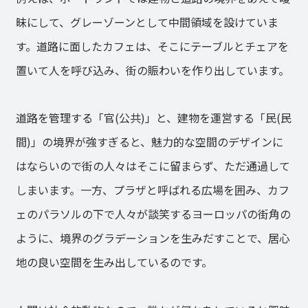
昧にして、グレーゾーンとして中間領域を設けていま
す。道路に面したカフェは、そこにテーブルとチェアを
置いて人を呼び込み、街の賑わいを作り出しています。
道路を管理する「官(公共)」と、建物を運営する「民(民
間)」の境界が強すぎると、魅力的な空間のデザインに
はならいので街の人々はそこに留まらず、ただ通過して
しまいます。一方、プラザと呼ばれる広場を囲み、カフ
ェのパラソルの下で人々が談笑するヨーロッパの街角の
ように、境界のグラデーションを生みだすことで、居心
地の良い空間を生み出しているのです。