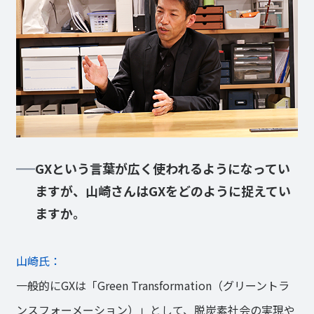
GXという言葉が広く使われるようになってい
ますが、山崎さんはGXをどのように捉えてい
ますか。
山崎氏：
一般的にGXは「Green Transformation（グリーントラ
ンスフォーメーション）」として、脱炭素社会の実現や