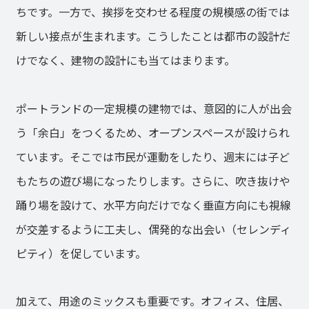
ちです。一方で、挨拶を交わせる程度の規模感の街では
新しい接点が生まれます。こうしたことは都市の設計だ
けでなく、建物の設計にも当てはまります。
ポートランドの一定規模の建物では、意図的に人が出会
う「余白」をつくるため、オープンスペースが設けられ
ています。そこでは市民が運動をしたり、週末には子ど
もたちの遊び場になったりします。さらに、吹き抜けや
踊り場を設けて、水平方向だけでなく垂直方向にも視線
が交差するように工夫し、偶発的な出会い（セレンディ
ピティ）を促しています。
加えて、用途のミックスも重要です。オフィス、住居、