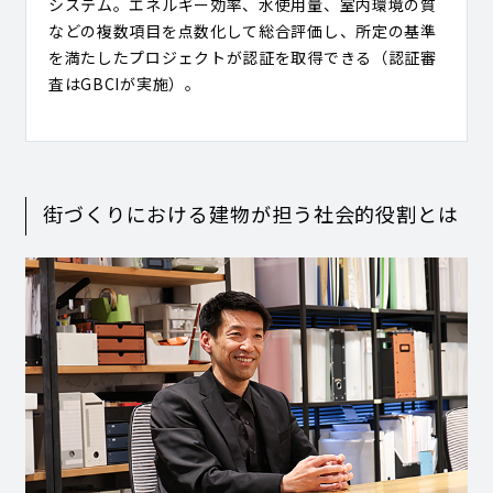
システム。エネルギー効率、水使用量、室内環境の質
などの複数項目を点数化して総合評価し、所定の基準
を満たしたプロジェクトが認証を取得できる（認証審
査はGBCIが実施）。
街づくりにおける建物が担う社会的役割とは