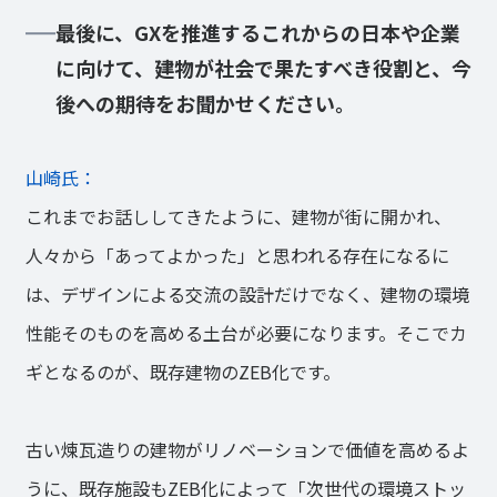
最後に、GXを推進するこれからの日本や企業
に向けて、建物が社会で果たすべき役割と、今
後への期待をお聞かせください。
山崎氏：
これまでお話ししてきたように、建物が街に開かれ、
人々から「あってよかった」と思われる存在になるに
は、デザインによる交流の設計だけでなく、建物の環境
性能そのものを高める土台が必要になります。そこでカ
ギとなるのが、既存建物のZEB化です。
古い煉瓦造りの建物がリノベーションで価値を高めるよ
うに、既存施設もZEB化によって「次世代の環境ストッ