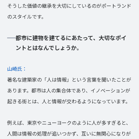
そうした価値の継承を大切にしているのがポートランド
のスタイルです。
都市に建物を建てるにあたって、大切なポイ
ントとはなんでしょうか。
山崎氏：
著名な建築家の「人は情報」という言葉を聞いたことが
あります。都市は人の集合体であり、イノベーションが
起きる街とは、人と情報が交わるようになっています。
例えば、東京やニューヨークのように人が多すぎると、
人間は情報の処理が追いつかず、互いに無関心になりが