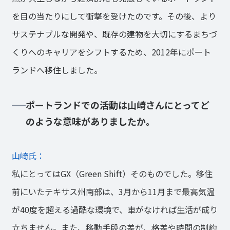
を目の当たりにして衝撃を受けたのです。その後、より
サステナブルな開発や、既存の建物を大切にするまちづ
くりへのキャリアをシフトするため、2012年にポート
ランドへ移住しました。
ポートランドでの活動は山崎さんにとってど
のような意味がありましたか。
山崎氏：
私にとってはGX（Green Shift）そのものでした。移住
前にいたテキサス州南部は、3月から11月まで最高気温
が40度を超える過酷な環境で、車がなければ生活が成り
立ちません。また、移動手段の差が、格差や時間の制約