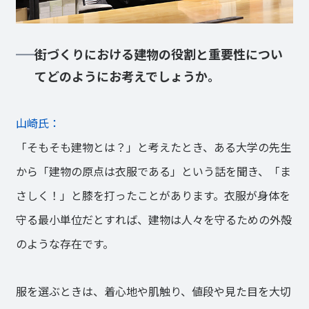
街づくりにおける建物の役割と重要性につい
てどのようにお考えでしょうか。
山崎氏：
「そもそも建物とは？」と考えたとき、ある大学の先生
から「建物の原点は衣服である」という話を聞き、「ま
さしく！」と膝を打ったことがあります。衣服が身体を
守る最小単位だとすれば、建物は人々を守るための外殻
のような存在です。
服を選ぶときは、着心地や肌触り、値段や見た目を大切