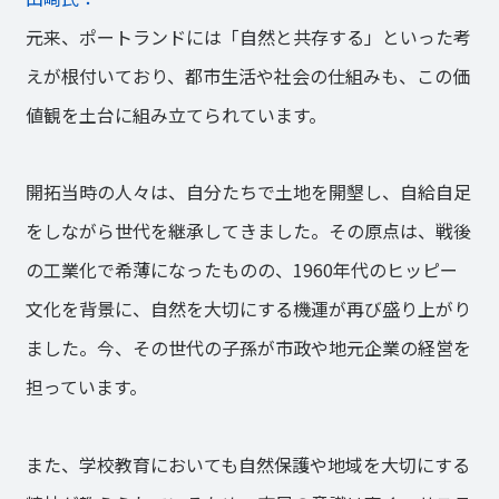
元来、ポートランドには「自然と共存する」といった考
えが根付いており、都市生活や社会の仕組みも、この価
値観を土台に組み立てられています。
開拓当時の人々は、自分たちで土地を開墾し、自給自足
をしながら世代を継承してきました。その原点は、戦後
の工業化で希薄になったものの、1960年代のヒッピー
文化を背景に、自然を大切にする機運が再び盛り上がり
ました。今、その世代の子孫が市政や地元企業の経営を
担っています。
また、学校教育においても自然保護や地域を大切にする