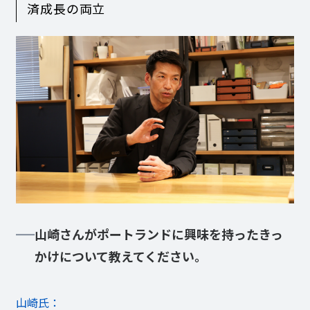
済成長の両立
山崎さんがポートランドに興味を持ったきっ
かけについて教えてください。
山崎氏：