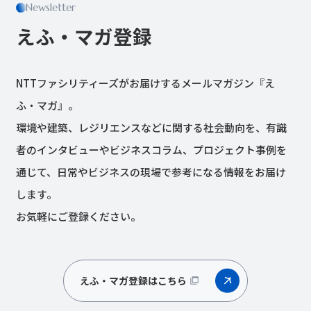
Newsletter
えふ・マガ登録
NTTファシリティーズがお届けするメールマガジン『え
ふ・マガ』。
環境や建築、レジリエンスなどに関する社会動向を、有識
者のインタビューやビジネスコラム、プロジェクト事例を
通じて、日常やビジネスの現場で参考になる情報をお届け
します。
お気軽にご登録ください。
えふ・マガ登録はこちら