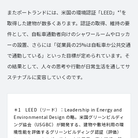
またポートランドには、米国の環境認証「LEED」*¹を
取得した建物が数多くあります。認証の取得、維持の要
件として、自転車通勤者向けのシャワールームやロッカ
ーの設置、さらには「従業員の25%は自転車か公共交通
で通勤している」といった目標が定められています。そ
の結果として、人々の思考や行動が日常生活を通してサ
ステナブルに変容していくのです。
＊1 LEED（リード）：Leadership in Energy and
Environmental Design の略。米国グリーンビルディ
ング協会（USGBC）が開発する、建物や敷地利用の環
境性能を評価するグリーンビルディング認証（評価）