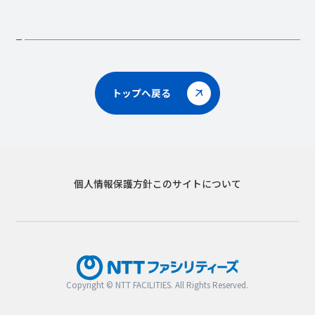
トップへ戻る
個人情報保護方針
このサイトについて
Copyright © NTT FACILITIES. All Rights Reserved.