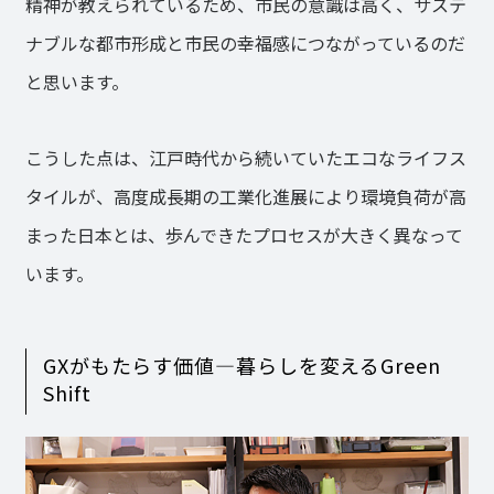
精神が教えられているため、市民の意識は高く、サステ
ナブルな都市形成と市民の幸福感につながっているのだ
と思います。
こうした点は、江戸時代から続いていたエコなライフス
タイルが、高度成長期の工業化進展により環境負荷が高
まった日本とは、歩んできたプロセスが大きく異なって
います。
GXがもたらす価値―暮らしを変えるGreen
Shift