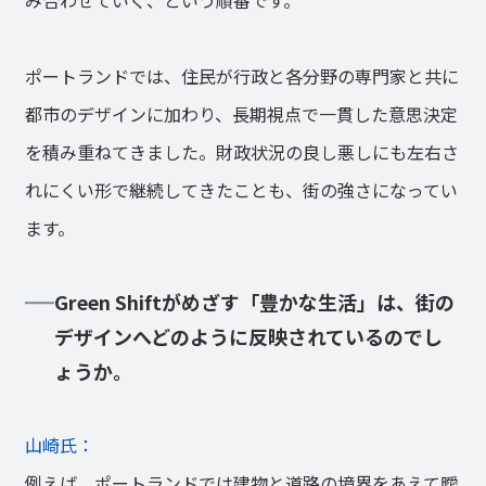
み合わせていく、という順番です。
ポートランドでは、住民が行政と各分野の専門家と共に
都市のデザインに加わり、長期視点で一貫した意思決定
を積み重ねてきました。財政状況の良し悪しにも左右さ
れにくい形で継続してきたことも、街の強さになってい
ます。
Green Shiftがめざす「豊かな生活」は、街の
デザインへどのように反映されているのでし
ょうか。
山崎氏：
例えば、ポートランドでは建物と道路の境界をあえて曖