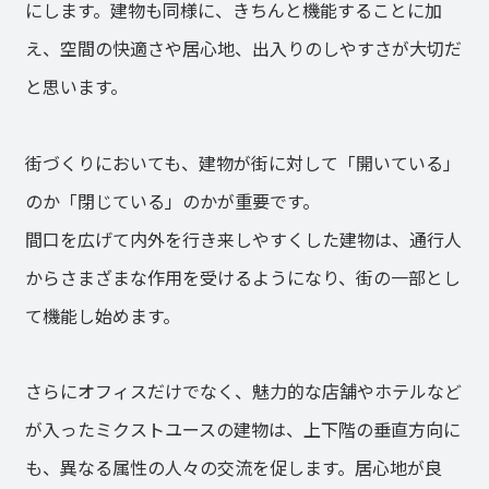
にします。建物も同様に、きちんと機能することに加
え、空間の快適さや居心地、出入りのしやすさが大切だ
と思います。
街づくりにおいても、建物が街に対して「開いている」
のか「閉じている」のかが重要です。
間口を広げて内外を行き来しやすくした建物は、通行人
からさまざまな作用を受けるようになり、街の一部とし
て機能し始めます。
さらにオフィスだけでなく、魅力的な店舗やホテルなど
が入ったミクストユースの建物は、上下階の垂直方向に
も、異なる属性の人々の交流を促します。居心地が良