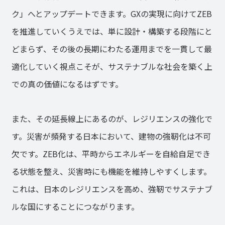
ク」へとアップデートできます。GXの実現に向けてZEB
を推進していくうえでは、単に設計・構築する段階にと
どまらず、その後の長期にわたる運用までを一貫して最
適化していく視点こそが、サステナブルな社会を築く上
での真の価値になるはずです。
また、その延長線上にあるのが、レジリエンスの強化で
す。災害が頻発する日本において、建物の強靭化は不可
欠です。ZEB化は、平時からエネルギーを自給自足でき
る状態を整え、災害時にも機能を維持しやすくします。
これは、日本のレジリエンスを高め、強靭でサステナブ
ルな国にすることにつながります。