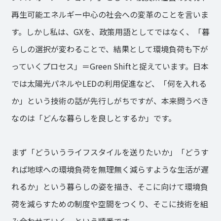
再生可能エネルギー中心の社会への変革のことを言いま
す。しかし私は、GXを、政策用語としてではなく、「暮
らしの選択が変わることで、結果として環境負荷も下が
っていくプロセス」＝Green Shiftと捉えています。日本
では太陽光パネルやLEDの利用促進など、「何を入れる
か」という技術の話が先行しがちですが、本来問うべき
なのは「どんな暮らしを良しとするか」です。
まず「どういうライフスタイルを送りたいか」「どうす
れば地球への環境負荷を無理無く減らすような生活が遅
れるか」という暮らしの姿を描き、そこに向けて環境負
荷を減らすための制度や空間をつくり、そこに技術を組