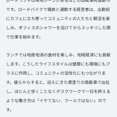
です。ロードバイクで颯爽と通勤する経営者は、出勤前
にカフェに立ち寄ってコミュニティの人たちと朝活を楽
しみ、オフィスのシャワーを浴びてからスッキリした頭
で仕事を始めます。
ランチでは地産地消の食材を楽しみ、地域経済にも貢献
します。こうしたライフスタイルは健康にも環境にもプ
ラスに作用し、コミュニティの活性化にもつながりま
す。彼らからすると、迎えにきた黒塗りの高級車で出社
し、ほとんど歩くことなくデスクワークで一日を終える
ような働き方は「イケてない、クールではない」ので
す。