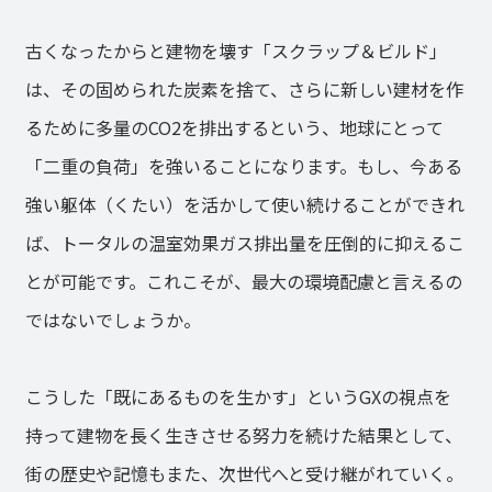
古くなったからと建物を壊す「スクラップ＆ビルド」
は、その固められた炭素を捨て、さらに新しい建材を作
るために多量のCO2を排出するという、地球にとって
「二重の負荷」を強いることになります。もし、今ある
強い躯体（くたい）を活かして使い続けることができれ
ば、トータルの温室効果ガス排出量を圧倒的に抑えるこ
とが可能です。これこそが、最大の環境配慮と言えるの
ではないでしょうか。
こうした「既にあるものを生かす」というGXの視点を
持って建物を長く生きさせる努力を続けた結果として、
街の歴史や記憶もまた、次世代へと受け継がれていく。