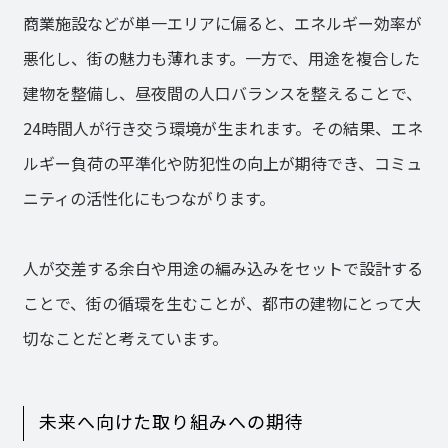
商業施設などが単一エリアに偏ると、エネルギー効率が
悪化し、街の魅力も薄れます。一方で、用途を複合した
建物を整備し、昼夜間の人口バランスを整えることで、
24時間人が行き交う環境が生まれます。その結果、エネ
ルギー負荷の平準化や防犯性の向上が期待でき、コミュ
ニティの活性化にもつながります。
人が交差する余白や用途の編み込みをセットで設計する
ことで、街の循環を生むことが、都市の建物にとって大
切なことだと考えています。
未来へ向けた取り組みへの期待