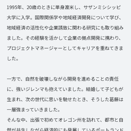
1995年、20歳のときに単身渡米し、サザンミシシッピ
大学に入学。国際関係学や地域経済開発について学び、
地域経済の活性化や企業誘致に関わる研究にも取り組み
ました。その経験を活かして企業の拠点開発に携わり、
プロジェクトマネージャーとしてキャリアを重ねてきま
した。
一方で、自然を破壊しながら開発を進めることの責任
に、強いジレンマも抱えていました。結婚して子どもが
生まれ、次の世代に思いを馳せたとき、そうした葛藤は
一層強まっていきました。
そんな中、出張で初めてオレゴン州を訪れて、都市と自
然が共生しながら経済的にも発展しているポートランド