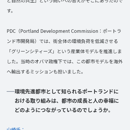
と自然の共生」という問いへの答えがそこにあったので
す。
PDC（Portland Development Commission：ポートラ
ンド市開発局）では、街全体の環境負荷を低減させる
「グリーンシティーズ」という産業体モデルを推進しま
した。当時のオバマ政権下では、この都市モデルを海外
へ輸出するミッションも担いました。
環境先進都市として知られるポートランドに
おける取り組みは、都市の成長と人の幸福に
どのようにつながっているのでしょうか。
山崎氏：