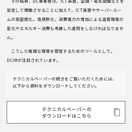
その結果，DC事業者は，ICT装置，空調・電気設備などを
安定して稼働させることに加えて，ICT装置やサーバールー
ムの高密度化，高発熱化，消費電力の増加による温度環境の
変化やエネルギー消費も考慮した運用をしなければなりませ
ん。
こうした複雑な環境を管理するためのツールとして，
DCIMが注目されています。
テクニカルペーパーの続きをご覧いただくためには、
以下から資料をダウンロードしてください。
テクニカルペーパーの
ダウンロードはこちら