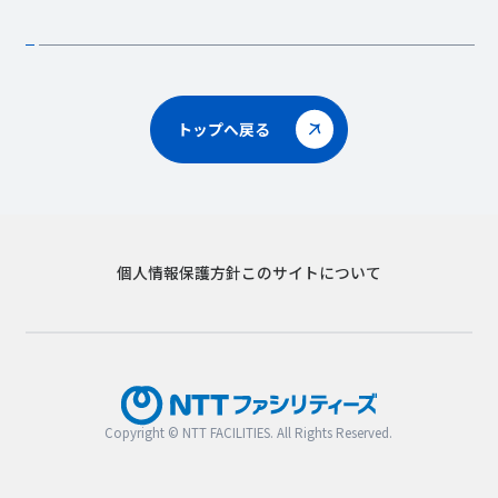
トップへ戻る
個人情報保護方針
このサイトについて
Copyright © NTT FACILITIES. All Rights Reserved.