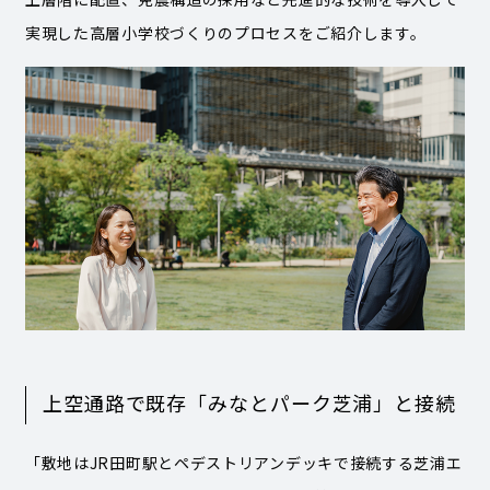
実現した高層小学校づくりのプロセスをご紹介します。
上空通路で既存「みなとパーク芝浦」と接続
「敷地はJR田町駅とペデストリアンデッキで接続する芝浦エ