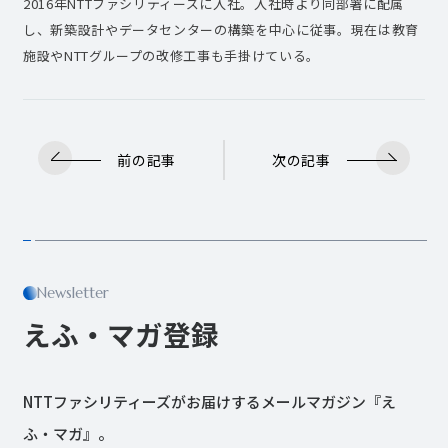
2016年NTTファシリティーズに入社。入社時より同部署に配属
し、新築設計やデータセンターの構築を中心に従事。現在は教育
施設やNTTグループの改修工事も手掛けている。
前の記事
次の記事
Newsletter
えふ・マガ登録
NTTファシリティーズがお届けするメールマガジン『え
ふ・マガ』。