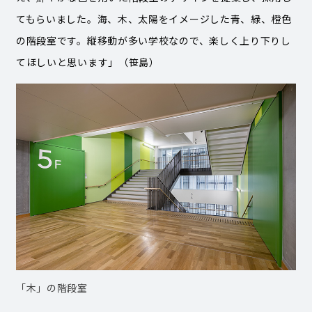
てもらいました。海、木、太陽をイメージした青、緑、橙色
の階段室です。縦移動が多い学校なので、楽しく上り下りし
てほしいと思います」（笹島）
「木」の階段室