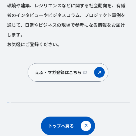
環境や建築、レジリエンスなどに関する社会動向を、有識
者のインタビューやビジネスコラム、プロジェクト事例を
通じて、日常やビジネスの現場で参考になる情報をお届け
します。
お気軽にご登録ください。
えふ・マガ登録はこちら
トップへ戻る