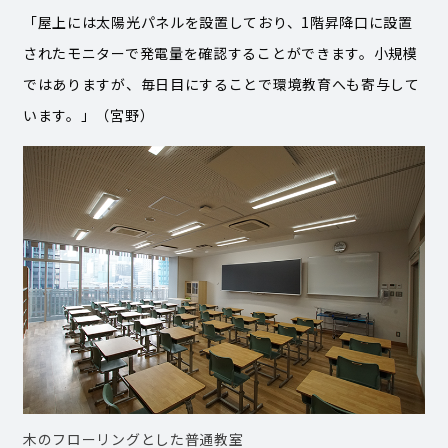
「屋上には太陽光パネルを設置しており、1階昇降口に設置
されたモニターで発電量を確認することができます。小規模
ではありますが、毎日目にすることで環境教育へも寄与して
います。」（宮野）
木のフローリングとした普通教室