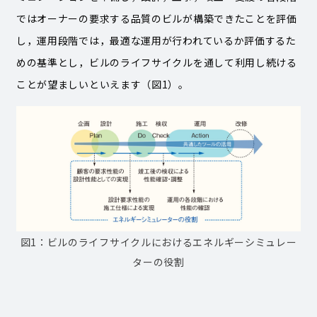
ではオーナーの要求する品質のビルが構築できたことを評価
し，運用段階では，最適な運用が行われているか評価するた
めの基準とし，ビルのライフサイクルを通して利用し続ける
ことが望ましいといえます（図1）。
図1：ビルのライフサイクルにおけるエネルギーシミュレー
ターの役割