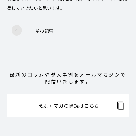
援していきたいと思います。
前の記事
最新のコラムや導入事例をメールマガジンで
配信いたします。
えふ・マガの購読はこちら