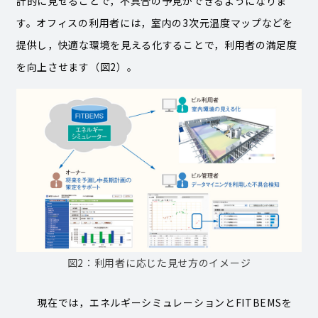
計的に見せることで，不具合の予見ができるようになりま
す。オフィスの利用者には，室内の3次元温度マップなどを
提供し，快適な環境を見える化することで，利用者の満足度
を向上させます（図2）。
図2：利用者に応じた見せ方のイメージ
現在では，エネルギーシミュレーションとFITBEMSを