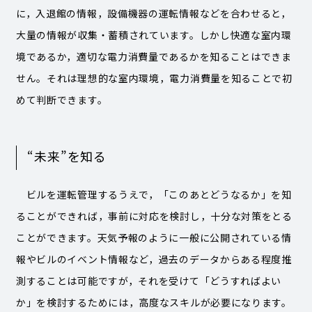
に，入退館の情報，設備機器の運転情報などを合わせると，
大量の情報が収集・蓄積されています。しかし快適な室内環
境であるか，適切な電力消費量であるかを知ることはできま
せん。それは理想的な室内環境，電力消費量を知ることで初
めて判断できます。
“未来”を知る
ビルを運転管理するうえで，「このあとどうなるか」を知
ることができれば，事前に対応を検討し，十分な対策をとる
ことができます。天気予報のように一般に公開されている情
報やビルのイベント情報など，過去のデータからある程度推
測することは可能ですが，それを受けて「どうすればよい
か」を検討するためには，高度なスキルが必要になります。