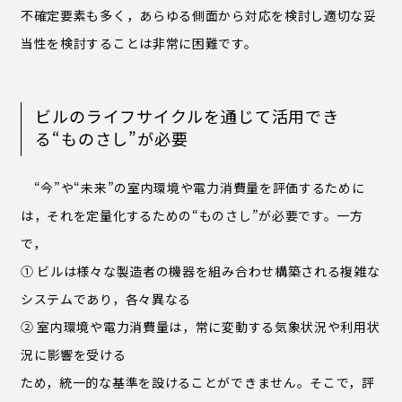
不確定要素も多く，あらゆる側面から対応を検討し適切な妥
当性を検討することは非常に困難です。
ビルのライフサイクルを通じて活用でき
る“ものさし”が必要
“今”や“未来”の室内環境や電力消費量を評価するために
は，それを定量化するための“ものさし”が必要です。一方
で，
① ビルは様々な製造者の機器を組み合わせ構築される複雑な
システムであり，各々異なる
② 室内環境や電力消費量は，常に変動する気象状況や利用状
況に影響を受ける
ため，統一的な基準を設けることができません。そこで，評