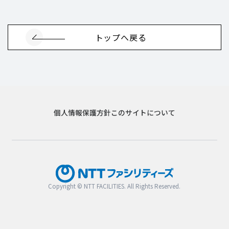
トップへ戻る
個人情報保護方針
このサイトについて
Copyright © NTT FACILITIES. All Rights Reserved.