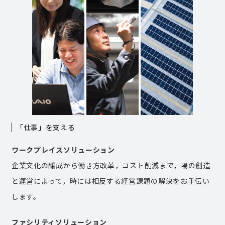
「仕事」を支える
ワークプレイスソリューション
企業文化の醸成から働き方改革，コスト削減まで，場の創造
と運営によって，時には相反する経営課題の解決をお手伝い
します。
ファシリティソリューション