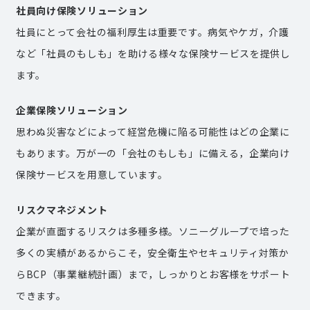
社員向け保険ソリューション
社員にとって会社の福利厚生は重要です。病気やケガ，介護
など「社員のもしも」を助ける様々な保険サービスを提供し
ます。
企業保険ソリューション
思わぬ災害などによって経営危機に陥る可能性はどの企業に
もあります。万が一の「会社のもしも」に備える，企業向け
保険サービスを用意しています。
リスクマネジメント
企業が直面するリスクは多種多様。ソニーグループで培った
多くの実績があるからこそ，安全衛生やセキュリティ対策か
らBCP（事業継続計画）まで，しっかりとお客様をサポート
できます。