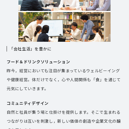
「会社生活」を豊かに
フード＆ドリンクソリューション
昨今，経営においても注目が集まっているウェルビーイング
や健康経営。体だけでなく，心や人間関係も「食」を通じて
元気にしていきます。
コミュニティデザイン
自然と社員が集う場と仕掛けを提供します。そこで生まれる
つながりは互いを刺激し，新しい価値の創造や企業文化の醸