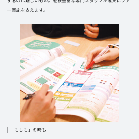
するのは難しいもの。経験豊富な専門スタッフが確実にツア
ー実施を支えます。
「もしも」の時も