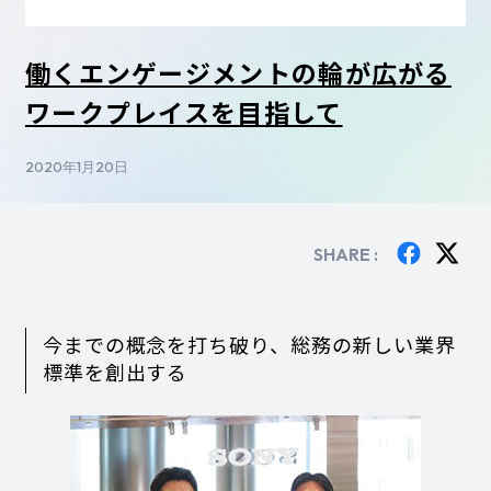
働くエンゲージメントの輪が広がる
ワークプレイスを目指して
2020年1月20日
SHARE :
今までの概念を打ち破り、総務の新しい業界
標準を創出する