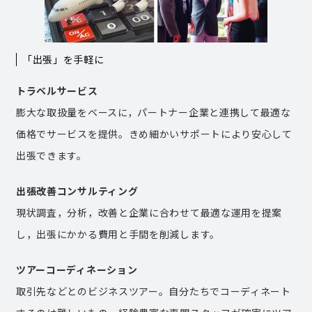
「出張」を手軽に
トラベルサービス
膨大な取扱量をベースに，パートナー企業と連携して最適な
価格でサービスを提供。きめ細かいサポートにより安心して
出張できます。
出張改善コンサルティング
現状調査，分析，改善と企業に合わせて最適な運用を提案
し，出張にかかる費用と手間を削減します。
ツアーコーディネーション
取引先などとのビジネスツアー。自分たちでコーディネート