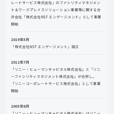
レートサービス株式会社」のファシリティマネジメン
ト＆ワークプレイスソリューション事業等に関する合
弁会社「株式会社NSF エンゲージメント」として事業
開始
2019年5月
「株式会社NSF エンゲージメント」設立
2012年7月
「ソニー・ヒューマンキャピタル株式会社」と「ソニ
ーファシリティマネジメント株式会社」が合併し，
「ソニーコーポレートサービス株式会社」として事業
開始
2005年8月
「ソニー・ヒューマンキャピタル株式会社」はソニー