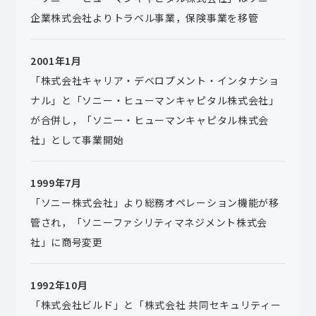
企業株式会社よりトラベル事業，保険事業を移管
2001年1月
「株式会社キャリア・デベロプメント・インタナショ
ナル」と「ソニー・ヒューマンキャピタル株式会社」
が合併し，「ソニー・ヒューマンキャピタル株式会
社」として事業開始
1999年7月
「ソニー株式会社」より総務オペレーション機能が移
管され，「ソニーファシリティマネジメント株式会
社」に商号変更
1992年10月
「株式会社ビルド」と「株式会社 共同セキュリティー