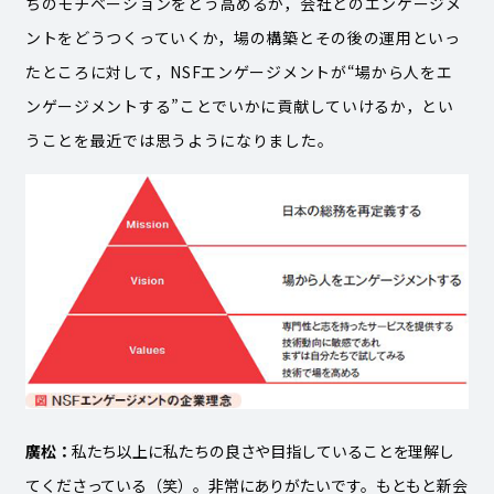
ちのモチベーションをどう高めるか，会社とのエンゲージメ
ントをどうつくっていくか，場の構築とその後の運用といっ
たところに対して，NSFエンゲージメントが“場から人をエ
ンゲージメントする”ことでいかに貢献していけるか，とい
うことを最近では思うようになりました。
廣松：
私たち以上に私たちの良さや目指していることを理解し
てくださっている（笑）。非常にありがたいです。もともと新会