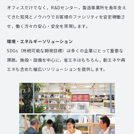
オフィスだけでなく，R&Dセンター，製造事業所を長年支え
てきた知見とノウハウでお客様のファシリティを安定稼働さ
せ，働く方々の安心・安全を実現します。
環境・エネルギーソリューション
SDGs（持続可能な開発目標）は多くの企業にとって重要な
課題。施設・設備を中心に，省エネはもちろん，創エネや再
エネも含めた幅広いソリューションを提供します。