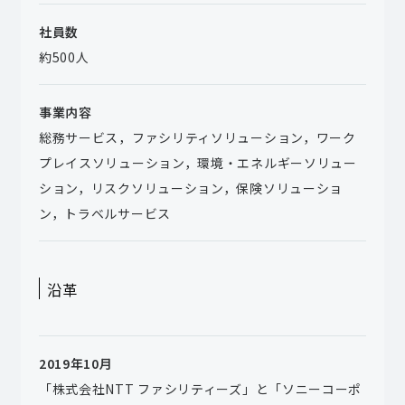
社員数
約500人
事業内容
総務サービス，ファシリティソリューション，ワーク
プレイスソリューション，環境・エネルギーソリュー
ション，リスクソリューション，保険ソリューショ
ン，トラベルサービス
沿革
2019年10月
「株式会社NTT ファシリティーズ」と「ソニーコーポ