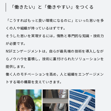
「働きたい」と「働きやすい」をつくる
「こうすればもっと良い環境になるのに」といった思いを多
くの人や組織が持っているはずです。
そうした思いを実現するには，情熱と専門的な知識・技術力
が必要です。
NSFエンゲージメントは，自らが最先端の技術を導入しなが
らノウハウを蓄積し，技術に裏付けられたソリューションを
提供します。
働く人のモチベーションを高め，人と組織をエンゲージメン
トする場の構築を支えていきます。