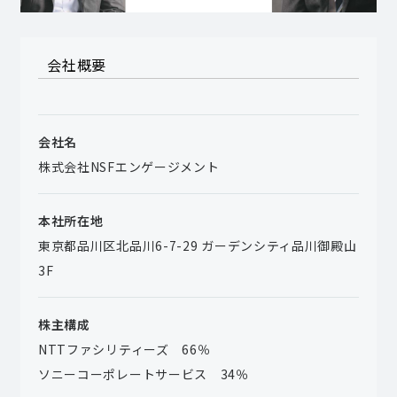
会社概要
会社名
株式会社NSFエンゲージメント
本社所在地
東京都品川区北品川6-7-29 ガーデンシティ品川御殿山
3F
株主構成
NTTファシリティーズ 66％
ソニーコーポレートサービス 34％