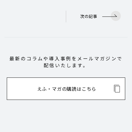
次の記事
最新のコラムや導入事例をメールマガジンで
配信いたします。
えふ・マガの購読はこちら