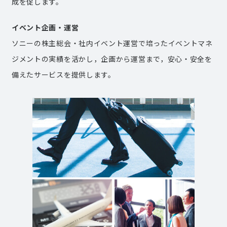
成を促します。
イベント企画・運営
ソニーの株主総会・社内イベント運営で培ったイベントマネ
ジメントの実績を活かし，企画から運営まで，安心・安全を
備えたサービスを提供します。