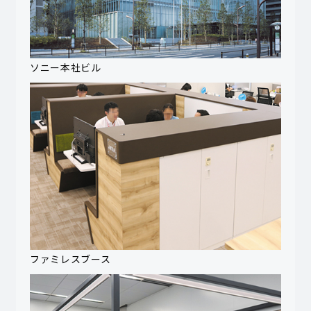
ソニー本社ビル
ファミレスブース