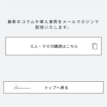
最新のコラムや導入事例をメールマガジンで
配信いたします。
えふ・マガの購読はこちら
トップへ戻る