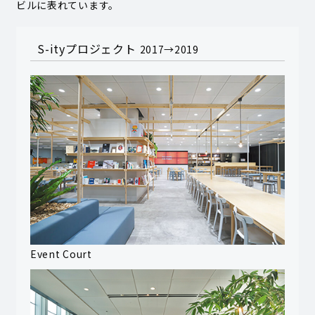
ビルに表れています。
S-ityプロジェクト
2017→2019
Event Court