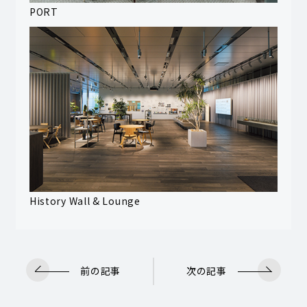
PORT
History Wall & Lounge
前の記事
次の記事