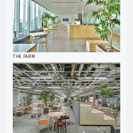
THE FARM