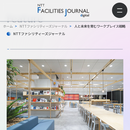
Feature
ホーム
>
NTTファシリティーズジャーナル
>
人と未来を育むワークプレイス戦略
NTTファシリティーズジャーナル