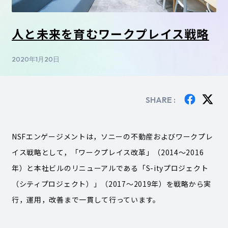
人と未来を育むワークプレイス戦略
2020年1月20日
SHARE :
NSFエンゲージメントは，ソニーの不動産およびワークプレ
イス戦略として，「ワークプレイス改革」（2014～2016
年）と本社ビルのリニューアルである「S-ityプロジェクト
（シティプロジェクト）」（2017～2019年）を戦略から実
行，運用，改善まで一貫して行っています。