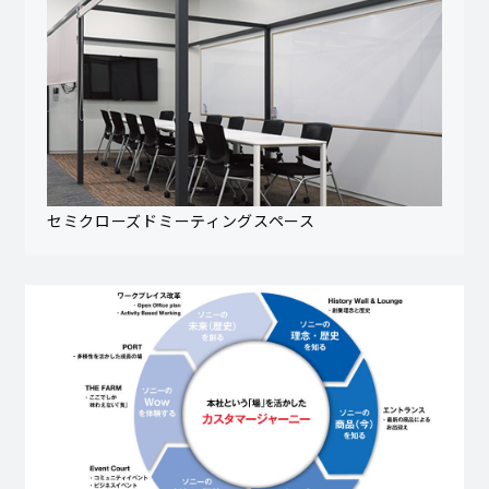
セミクローズドミーティングスペース