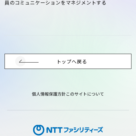
員のコミュニケーションをマネジメントする
トップへ戻る
個人情報保護方針
このサイトについて