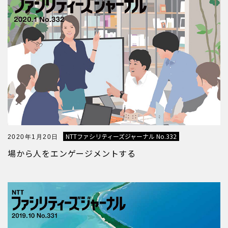
NTTファシリティーズジャーナル No.332
2020年1月20日
場から人をエンゲージメントする