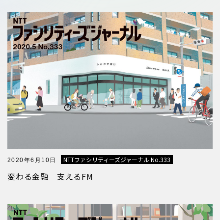
NTTファシリティーズジャーナル No.333
2020年6月10日
変わる金融 支えるFM