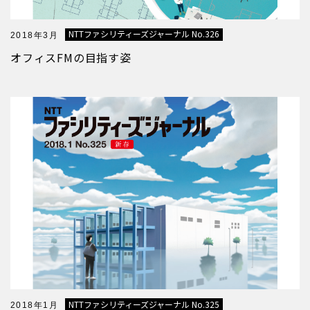
NTTファシリティーズジャーナル No.326
2018年3月
オフィスFMの目指す姿
NTTファシリティーズジャーナル No.325
2018年1月