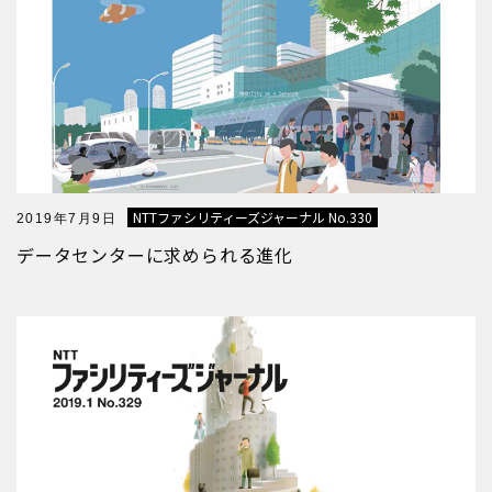
NTTファシリティーズジャーナル No.330
2019年7月9日
データセンターに求められる進化