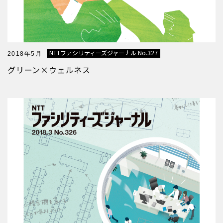
NTTファシリティーズジャーナル No.327
2018年5月
グリーン×ウェルネス