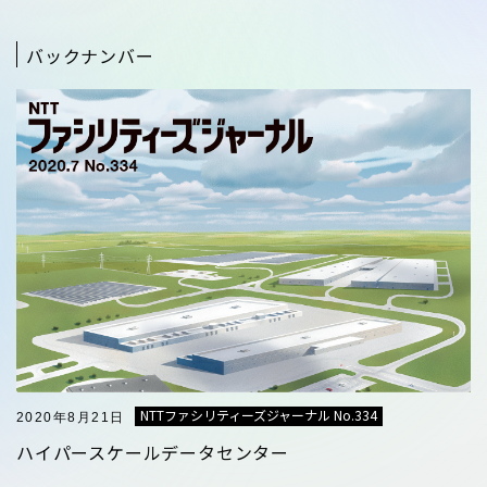
バックナンバー
NTTファシリティーズジャーナル No.334
2020年8月21日
ハイパースケールデータセンター