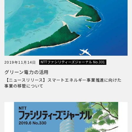
NTTファシリティーズジャーナル No.331
2019年11月14日
グリーン電力の活用
【ニュースリリース】スマートエネルギー事業推進に向けた
事業の移管について