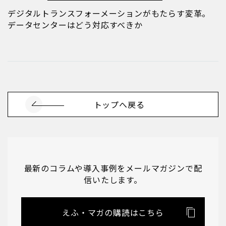
デジタルトランスフォーメーションがもたらす変革。
データセンターはどう対応すべきか
トップへ戻る
最新のコラムや導入事例をメールマガジンで配
信いたします。
えふ・マガの購読はこちら