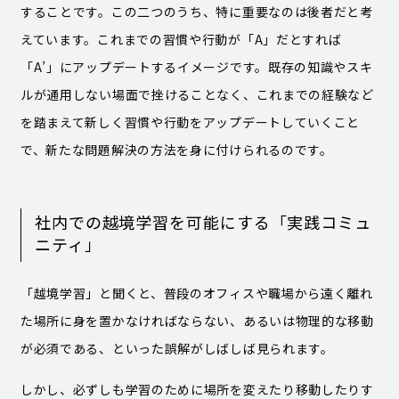
することです。この二つのうち、特に重要なのは後者だと考
えています。これまでの習慣や行動が「A」だとすれば
「A’」にアップデートするイメージです。既存の知識やスキ
ルが通用しない場面で挫けることなく、これまでの経験など
を踏まえて新しく習慣や行動をアップデートしていくこと
で、新たな問題解決の方法を身に付けられるのです。
社内での越境学習を可能にする「実践コミュ
ニティ」
「越境学習」と聞くと、普段のオフィスや職場から遠く離れ
た場所に身を置かなければならない、あるいは物理的な移動
が必須である、といった誤解がしばしば見られます。
しかし、必ずしも学習のために場所を変えたり移動したりす