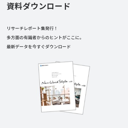
資料ダウンロード
リサーチレポート集発行！
多方面の有識者からのヒントがここに。
最新データを今すぐダウンロード