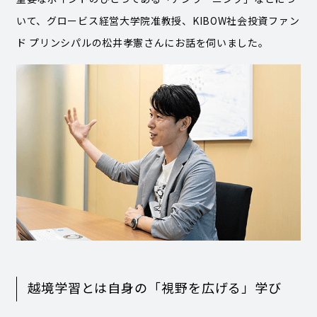
いて、グロービス経営大学院准教授、KIBOW社会投資ファン
ド プリンシパルの松井孝憲さんにお話を伺いました。
越境学習とは自身の「視野を広げる」学び