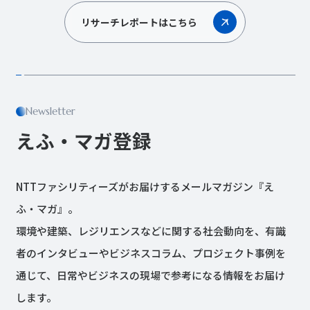
リサーチレポートはこちら
Newsletter
えふ・マガ登録
NTTファシリティーズがお届けするメールマガジン『え
ふ・マガ』。
環境や建築、レジリエンスなどに関する社会動向を、有識
者のインタビューやビジネスコラム、プロジェクト事例を
通じて、日常やビジネスの現場で参考になる情報をお届け
します。