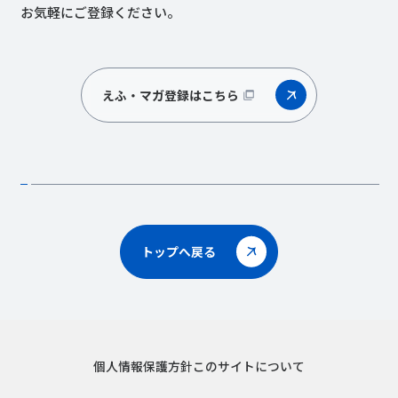
お気軽にご登録ください。
えふ・マガ登録はこちら
トップへ戻る
個人情報保護方針
このサイトについて