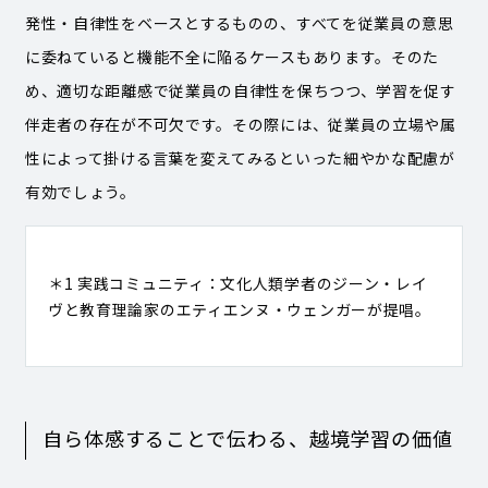
発性・自律性をベースとするものの、すべてを従業員の意思
に委ねていると機能不全に陥るケースもあります。そのた
め、適切な距離感で従業員の自律性を保ちつつ、学習を促す
伴走者の存在が不可欠です。その際には、従業員の立場や属
性によって掛ける言葉を変えてみるといった細やかな配慮が
有効でしょう。
＊1 実践コミュニティ：文化人類学者のジーン・レイ
ヴと教育理論家のエティエンヌ・ウェンガーが提唱。
自ら体感することで伝わる、越境学習の価値