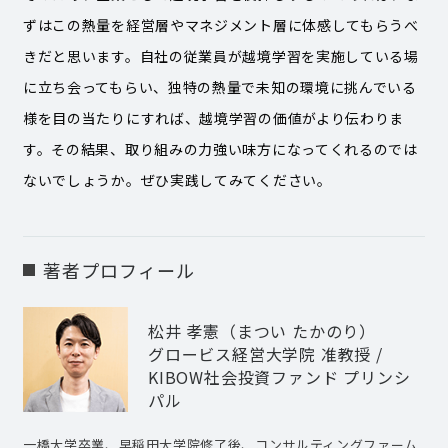
ずはこの熱量を経営層やマネジメント層に体感してもらうべ
きだと思います。自社の従業員が越境学習を実施している場
に立ち会ってもらい、独特の熱量で未知の環境に挑んでいる
様を目の当たりにすれば、越境学習の価値がより伝わりま
す。その結果、取り組みの力強い味方になってくれるのでは
ないでしょうか。ぜひ実践してみてください。
著者プロフィール
松井 孝憲（まつい たかのり）
グロービス経営大学院 准教授 /
KIBOW社会投資ファンド プリンシ
パル
一橋大学卒業、早稲田大学院修了後、コンサルティングファーム