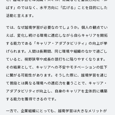
ばす」のではなく、水平方向に「広げる」ことを目的にした
活動と言えます。
では、なぜ越境学習が必要なのでしょうか。個人の観点でい
えば、変化し続ける環境に適応しながら自らキャリアを開拓
する能力である「キャリア・アダプタビリティ」の向上が挙
げられます。人間は長期間、同じ環境や組織のなかで過ごし
ていると、視野狭窄や成長の頭打ちに陥りやすくなります。
その結果として、キャリアへの不安やモチベーションの低下
に繋がる可能性があります。そうした際に、越境学習を通じ
て普段とは異なる環境への適応力を養うことで、キャリア・
アダプタビリティが向上し、自身のキャリアを主体的に構築
する能力を獲得できるのです。
一方で、企業組織にとっても、越境学習は大きなメリットが