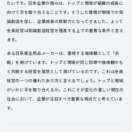
たいです。日本企業の強みは、トップと現場が組織の成長に
向けて手を取り合えることです。そうした環境が現場での知
識創造を促し、企業成長の原動力となってきました。よって
全員経営は知識創造経営を推進する上での重要な条件と言え
ます。
ある日系衛生用品メーカーは、重視する価値観として「共
振」を掲げています。トップと現場が同じ目標や価値観のも
と共振する経営を理想として掲げているのです。これは全員
経営の一つの優れたあり方と言えるでしょう。トップと現場
がいかに手を取り合えるか。これこそが変化の激しい現在の
社会において、企業が注目すべき重要な視点だと考えていま
す。