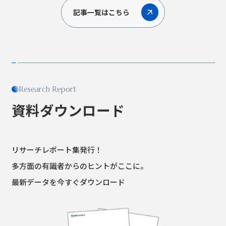
記事一覧はこちら
Research Report
資料ダウンロード
リサーチレポート集発行！
多方面の有識者からのヒントがここに。
最新データを今すぐダウンロード