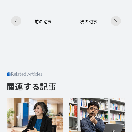
前の記事
次の記事
Related Articles
関連する記事