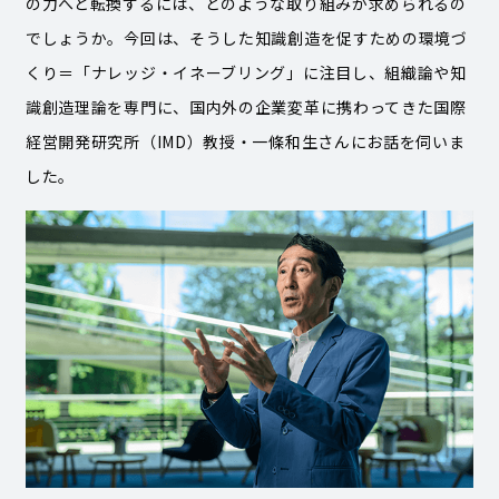
の力へと転換するには、どのような取り組みが求められるの
でしょうか。今回は、そうした知識創造を促すための環境づ
くり＝「ナレッジ・イネーブリング」に注目し、組織論や知
識創造理論を専門に、国内外の企業変革に携わってきた国際
経営開発研究所（IMD）教授・一條和生さんにお話を伺いま
した。