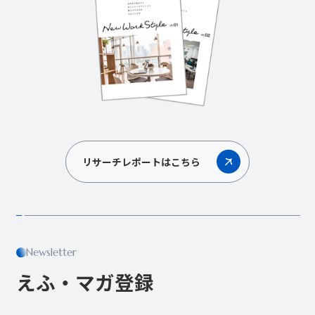
リサーチレポートはこちら
Newsletter
えふ・マガ登録