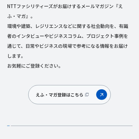
NTTファシリティーズがお届けするメールマガジン『え
ふ・マガ』。
環境や建築、レジリエンスなどに関する社会動向を、有識
者のインタビューやビジネスコラム、プロジェクト事例を
通じて、日常やビジネスの現場で参考になる情報をお届け
します。
お気軽にご登録ください。
えふ・マガ登録はこちら