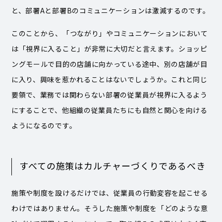
と、部署Aと部署Bのコミュニケーションは激減するのです。
このことから、「つながり」やコミュニケーションにおいて
は「視界に入ること」が非常に大切だと言えます。ショッピ
ングモールで目的の店舗に向かっている途中、別の店舗が目
に入り、興味を惹かれることはないでしょうか。これと同じ
要領で、業務では関わらない部署の従業員が視界に入るよう
にすることで、他組織の従業員たちにも自然と関心を向ける
ようになるのです。
すべての施策はカルチャーづくりであるべき
施策や制度を設けるだけでは、従業員の行動変容を起こせる
わけではありません。そうした施策や制度を「どのような意