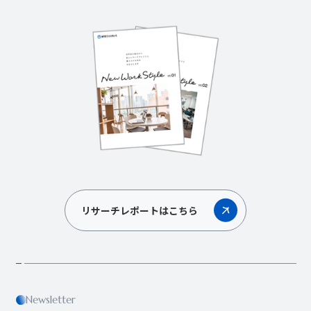
リサーチレポートはこちら
Newsletter