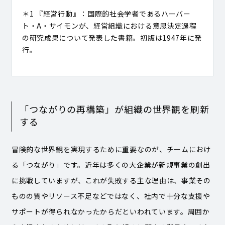
＊1 『経営行動』：国際的社会学者であるハーバー
ト・A・サイモンが、経営組織における意思決定過程
の研究成果について発表した書籍。初版は1947年に発
行。
「つながりの再構築」が組織の世界観を刷新
する
冒険的な世界観を実現するために重要なのが、チームにおけ
る「つながり」です。近年は多くの大企業が新規事業の創出
に挑戦していますが、これが失敗する主な理由は、事業その
ものの質やリソース不足などではなく、社内で十分な支援や
サポートが得られなかったからだといわれています。周囲か