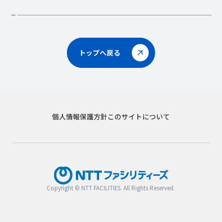
トップへ戻る
個人情報保護方針
このサイトについて
Copyright © NTT FACILITIES. All Rights Reserved.