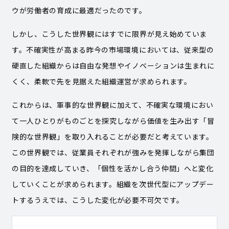
ウが労働者の育成に最適だったのです。
しかし、こうした世界観にはすでに限界が見え始めていま
す。不確実性が高まる昨今の市場環境においては、従来型の
硬直した組織からは自由な発想やイノベーションは生まれに
くく、柔軟で先を見据えた組織運営が求められます。
これからは、軍事的な世界観に加えて、不確実な環境におい
て一人ひとりがものごとを探究しながら価値を生み出す「冒
険的な世界観」を取り入れることが必要だと考えています。
この世界観では、従業員それぞれが強みを発揮しながら集団
の目的を達成していき、「個性を活かし合う仲間」へと変化
していくことが求められます。組織を次世代型にアップデー
トするうえでは、こうした変化が必要不可欠です。