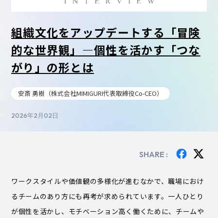
組織文化をアップデートする「冒険
的な世界観」―個性を活かす「つな
がり」の形とは
安斎 勇樹（株式会社MIMIGURI代表取締役Co-CEO）
2026年2月02日
SHARE :
ワークスタイルや価値観の多様化が進むなかで、職場におけ
るチームのあり方にも再考が求められています。一人ひとり
が個性を活かし、モチベーション高く働くために、チームや