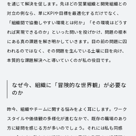
を通じて解決を促します。先ほどの営業組織と開発組織との
対立の例なら、単にKPIや目標を最適化するだけでなく、
「組織間で協働しやすい環境とは何か」「その環境はどうす
れば実現できるのか」といった問いを投げかけ、問題の根本
にある真の課題を解き明かしていきます。目の前の問題に囚
われるのではなく、その問題を生んでいる土壌に目を向け、
本質的な課題解決へと導いていくのが私の役目です。
なぜ今、組織に「冒険的な世界観」が必要な
のか
昨今、組織やチームに関する悩みをよく耳にします。ワーク
スタイルや価値観の多様化が進むなかで、既存の職場のあり
方に疑問を感じる方が多いのでしょう。それには私も同感