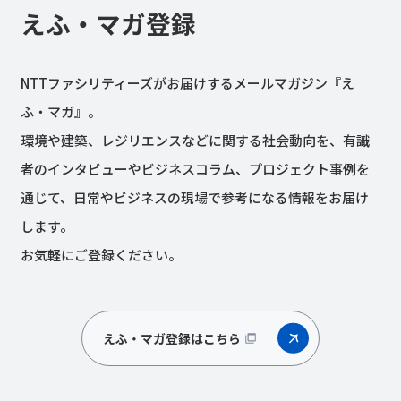
えふ・マガ登録
NTTファシリティーズがお届けするメールマガジン『え
ふ・マガ』。
環境や建築、レジリエンスなどに関する社会動向を、有識
者のインタビューやビジネスコラム、プロジェクト事例を
通じて、日常やビジネスの現場で参考になる情報をお届け
します。
お気軽にご登録ください。
えふ・マガ登録はこちら