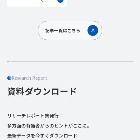
記事一覧はこちら
Research Report
資料ダウンロード
リサーチレポート集発行！
多方面の有識者からのヒントがここに。
最新データを今すぐダウンロード