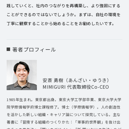
践していくと、社内のつながりを再構築し、より強固にする
ことができるのではないでしょうか。まずは、自社の環境を
丁寧に観察することから始めることをお勧めしたいです。
著者プロフィール
安斎 勇樹（あんざい・ゆうき）
MIMIGURI 代表取締役Co-CEO
1985年生まれ。東京都出身。東京大学工学部卒業、東京大学大学
院学際情報学府博士課程修了。博士（学際情報学）。人の創造性
を活かした新しい組織・キャリア論について探究している。主な
著書に『冒険する組織のつくりかた：「軍事的世界観」を抜け出