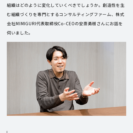
組織はどのように変化していくべきでしょうか。創造性を生
む組織づくりを専門とするコンサルティングファーム、株式
会社MIMIGURI代表取締役Co-CEOの安斎勇樹さんにお話を
伺いました。