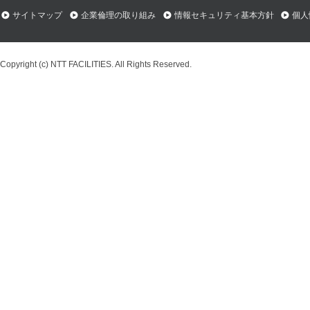
サイトマップ
企業倫理の取り組み
情報セキュリティ基本方針
個人
Copyright (c) NTT FACILITIES. All Rights Reserved.