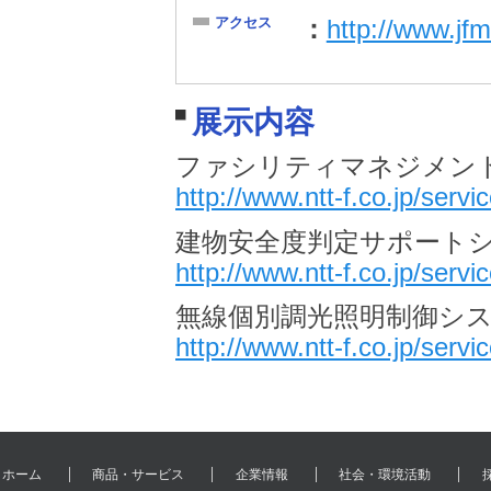
アクセス
http://www.jf
展示内容
ファシリティマネジメン
http://www.ntt-f.co.jp/servi
建物安全度判定サポート
http://www.ntt-f.co.jp/serv
無線個別調光照明制御システ
http://www.ntt-f.co.jp/servi
ホーム
商品・サービス
企業情報
社会・環境活動