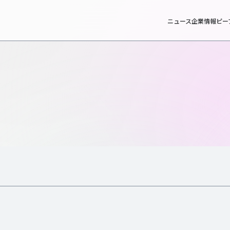
ニュース
企業情報
ピー