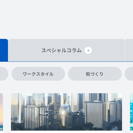
スペシャル
コラム
ワークスタイル
街づくり