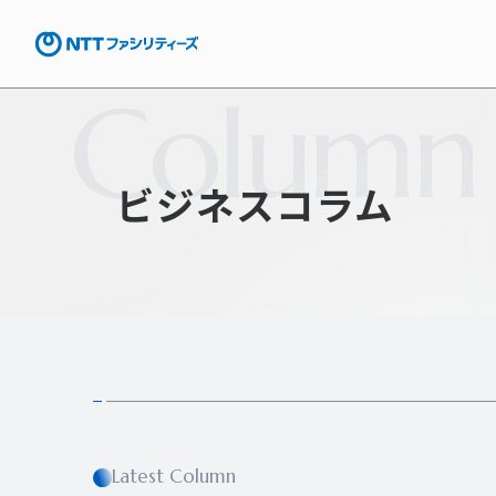
Column
ビジネスコラム
Latest Column