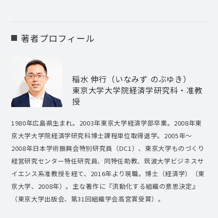
著者プロフィール
稲水 伸行（いなみず のぶゆき）
東京大学大学院経済学研究科・准教
授
1980年広島県生まれ。2003年東京大学経済学部卒業。2008年東
京大学大学院経済学研究科博士課程単位取得退学。2005年～
2008年日本学術振興会特別研究員（DC1）、東京大学ものづくり
経営研究センター特任研究員、同特任助教、筑波大学ビジネスサ
イエンス系准教授を経て、2016年より現職。博士（経済学）（東
京大学、2008年）。主な著作に『流動化する組織の意思決定』
（東京大学出版会、第31回組織学会高宮賞受賞）。