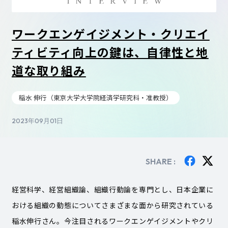
ワークエンゲイジメント・クリエイ
ティビティ向上の鍵は、自律性と地
道な取り組み
稲水 伸行（東京大学大学院経済学研究科・准教授）
2023年09月01日
SHARE :
経営科学、経営組織論、組織行動論を専門とし、日本企業に
おける組織の動態についてさまざまな面から研究されている
稲水伸行さん。今注目されるワークエンゲイジメントやクリ