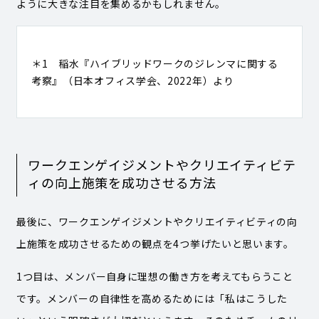
ように大きな注目を集めるかもしれません。
＊1 稲水『ハイブリッドワークのジレンマに関する
考察』（日本オフィス学会、2022年）より
ワークエンゲイジメントやクリエイティビテ
ィの向上施策を成功させる方法
最後に、ワークエンゲイジメントやクリエイティビティの向
上施策を成功させるための観点を4つ挙げたいと思います。
1つ目は、メンバー自身に理想の働き方を考えてもらうこと
です。メンバーの自律性を高めるためには「私はこうした