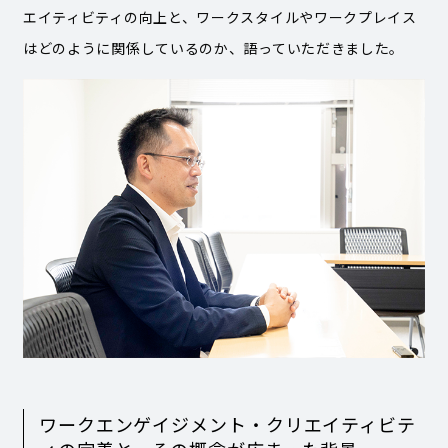
エイティビティの向上と、ワークスタイルやワークプレイス
はどのように関係しているのか、語っていただきました。
ワークエンゲイジメント・クリエイティビテ