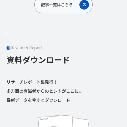
記事一覧はこちら
Research Report
資料ダウンロード
リサーチレポート集発行！
多方面の有識者からのヒントがここに。
最新データを今すぐダウンロード