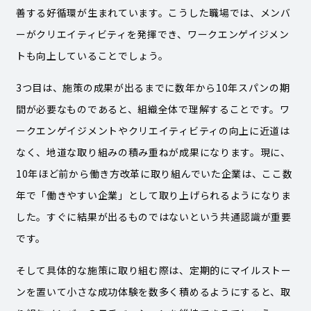
善する好循環が生まれています。こうした職場では、メンバ
ーがクリエイティビティを発揮でき、ワークエンゲイジメン
トも向上していることでしょう。
3つ目は、施策の成果が出るまでに数年から10年スパンの期
間が必要なものであると、組織全体で理解することです。ワ
ークエンゲイジメントやクリエイティビティの向上に近道は
なく、地道な取り組みの積み重ねが成果になります。現に、
10年ほど前から働き方改革に取り組んでいた企業は、ここ数
年で「働きやすい企業」として取り上げられるようになりま
した。すぐに結果が出るものではないという共通認識が重要
です。
そして具体的な施策に取り組む際は、定期的にマイルストー
ンを置いて小さな成功体験を数多く積めるようにすると、取