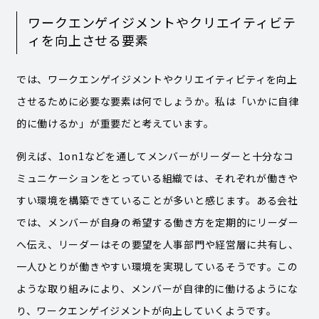
ワークエンゲイジメントやクリエイティビテ
ィを向上させる要素
では、ワークエンゲイジメントやクリエイティビティを向上
させるために必要な要素は何でしょうか。私は「いかに自律
的に働けるか」が重要だと考えています。
例えば、1on1などを通してメンバーがリーダーと十分なコ
ミュニケーションをとっている組織では、それぞれが働きや
すい環境を構築できていることが多いと感じます。ある会社
では、メンバーが自身の希望する働き方を定期的にリーダー
へ伝え、リーダーはその要望を人事部門や経営層に共有し、
一人ひとりが働きやすい環境を実現しているそうです。この
ような取り組みにより、メンバーが自律的に働けるようにな
り、ワークエンゲイジメントが向上していくようです。