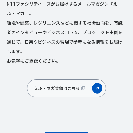
NTTファシリティーズがお届けするメールマガジン『え
ふ・マガ』。
環境や建築、レジリエンスなどに関する社会動向を、有識
者のインタビューやビジネスコラム、プロジェクト事例を
通じて、日常やビジネスの現場で参考になる情報をお届け
します。
お気軽にご登録ください。
えふ・マガ登録はこちら