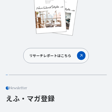
リサーチレポートはこちら
Newsletter
えふ・マガ登録