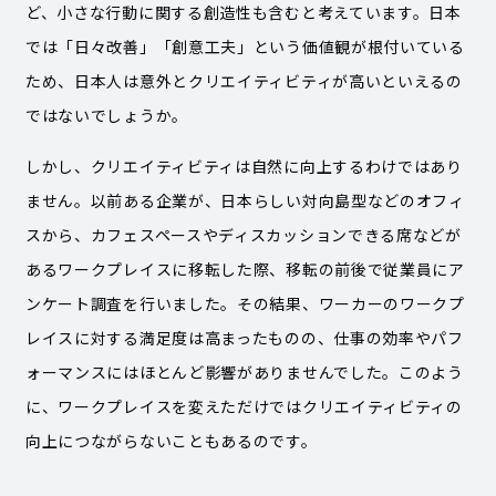
ど、小さな行動に関する創造性も含むと考えています。日本
では「日々改善」「創意工夫」という価値観が根付いている
ため、日本人は意外とクリエイティビティが高いといえるの
ではないでしょうか。
しかし、クリエイティビティは自然に向上するわけではあり
ません。以前ある企業が、日本らしい対向島型などのオフィ
スから、カフェスペースやディスカッションできる席などが
あるワークプレイスに移転した際、移転の前後で従業員にア
ンケート調査を行いました。その結果、ワーカーのワークプ
レイスに対する満足度は高まったものの、仕事の効率やパフ
ォーマンスにはほとんど影響がありませんでした。このよう
に、ワークプレイスを変えただけではクリエイティビティの
向上につながらないこともあるのです。