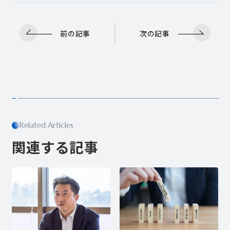
前の記事
次の記事
Related Articles
関連する記事