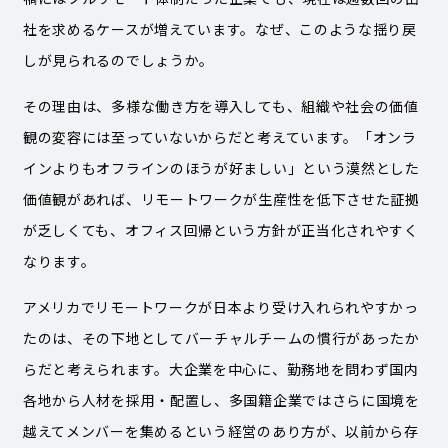
社を求めるケースが増えています。なぜ、このような揺り戻
しが見られるのでしょうか。
その理由は、多様な働き方を導入しても、組織や社会の価値
観の変容には至っていないからだと考えています。「オンラ
インよりもオフラインのほうが好ましい」という漠然とした
価値観があれば、リモートワークが生産性を低下させた証拠
が乏しくても、オフィス回帰という方針が正当化されやすく
なります。
アメリカでリモートワークが日本より受け入れられやすかっ
たのは、その下地としてバーチャルチームの慣行があったか
らだと考えられます。大企業を中心に、勤務地を問わず国内
各地から人材を採用・配置し、多国籍企業ではさらに国境を
越えてメンバーを集めるという経営のあり方が、以前から存