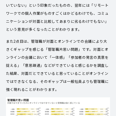
いていない」という印象だったものの、翌年には「リモート
ワークでの個人作業がものすごくはかどるわけでも、コミュ
ニケーションが対面と比較してあまりに劣るわけでもない」
という意見が多くなったことがわかります。
また2点目は、管理職が対面とオンラインでの会議により大
きくギャップを感じる「管理職片思い問題」です。対面とオ
ンラインの会議において「一体感」「参加者の発言の真意を
捉える」「意思疎通」などができていると感じるかを調査し
た結果、対面だとできていると思っていることがオンライン
ではできなくなる、そのギャップは一般社員よりも管理職に
強く現れることがわかります。