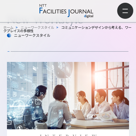
New Workstyle
ホーム
>
ニューワークスタイル
>
コミュニケーションデザインから考える、ワー
クプレイスの多様性
ニューワークスタイル