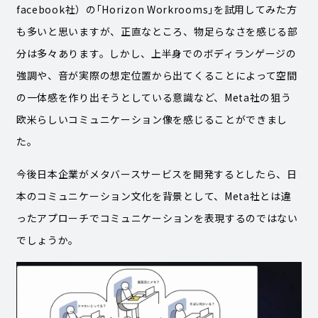
facebook社）の｢Horizon Workrooms｣を試用してみた方
も多いと思いますが、正直なところ、物足らなさを感じる部
分は多々あります。しかし、上半身でのボディランゲージの
強調や、音が実際の想定位置から出てくることによって空間
の一体感を作り出そうとしている意識など、Meta社の狙う
欧米らしいコミュニケーション像を感じることができまし
た。
今後日本企業がメタバースサービスを開発するとしたら、日
本のコミュニケーション文化を背景として、Meta社とは違
ったアプローチでコミュニケーションを表現するのではない
でしょうか。