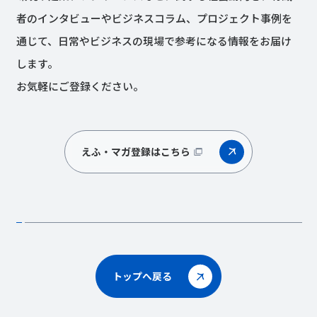
者のインタビューやビジネスコラム、プロジェクト事例を
通じて、日常やビジネスの現場で参考になる情報をお届け
します。
お気軽にご登録ください。
えふ・マガ登録はこちら
トップへ戻る