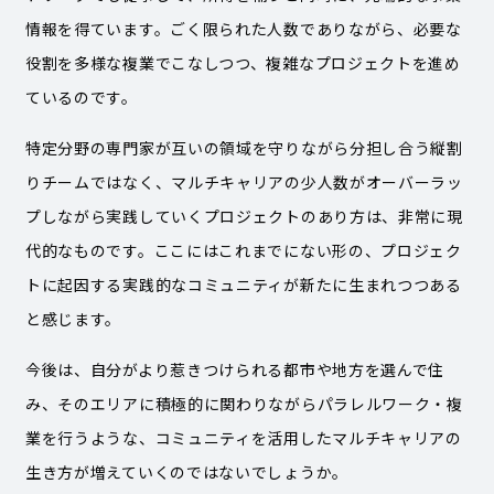
情報を得ています。ごく限られた人数でありながら、必要な
役割を多様な複業でこなしつつ、複雑なプロジェクトを進め
ているのです。
特定分野の専門家が互いの領域を守りながら分担し合う縦割
りチームではなく、マルチキャリアの少人数がオーバーラッ
プしながら実践していくプロジェクトのあり方は、非常に現
代的なものです。ここにはこれまでにない形の、プロジェク
トに起因する実践的なコミュニティが新たに生まれつつある
と感じます。
今後は、自分がより惹きつけられる都市や地方を選んで住
み、そのエリアに積極的に関わりながらパラレルワーク・複
業を行うような、コミュニティを活用したマルチキャリアの
生き方が増えていくのではないでしょうか。