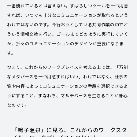
一番優れているとは言えない。すばらしいツールを一つ用意
すれば、いつでも十分なコミュニケーションが取れるという
わけではないのです。今行おうとしている共同作業の中でど
ういう情報交換を行い、ゴールまでどのように実行していく
か、折々のコミュニケーションのデザインが重要になりま
す。
つまり、これからのワークプレイスを考える上では、「万能
なメタバースを一つ用意すればいい」わけではなく、仕事の
質や内容によってコミュニケーションの手段を選択できるよ
うにすること、すなわち、マルチバースを生きることが肝心
なのです。
「鳴子温泉」に見る、これからのワークスタ