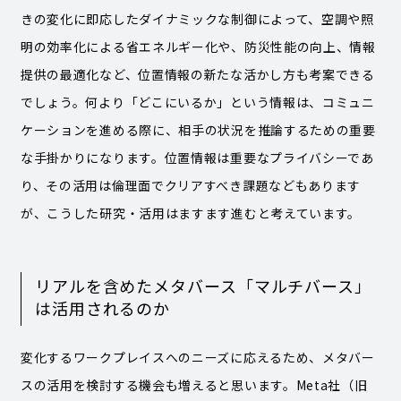
きの変化に即応したダイナミックな制御によって、空調や照
明の効率化による省エネルギー化や、防災性能の向上、情報
提供の最適化など、位置情報の新たな活かし方も考案できる
でしょう。何より「どこにいるか」という情報は、コミュニ
ケーションを進める際に、相手の状況を推論するための重要
な手掛かりになります。位置情報は重要なプライバシーであ
り、その活用は倫理面でクリアすべき課題などもあります
が、こうした研究・活用はますます進むと考えています。
リアルを含めたメタバース「マルチバース」
は活用されるのか
変化するワークプレイスへのニーズに応えるため、メタバー
スの活用を検討する機会も増えると思います。Meta社（旧