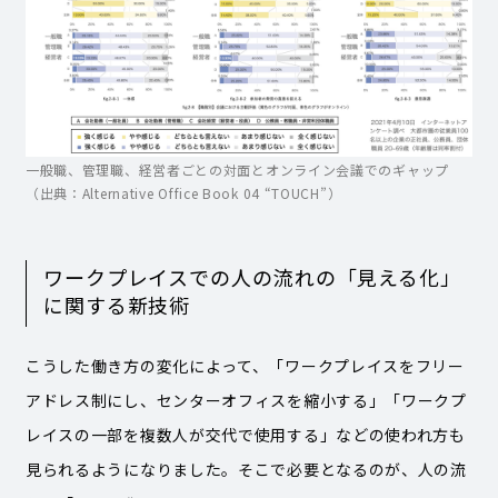
一般職、管理職、経営者ごとの対面とオンライン会議でのギャップ
（出典：Alternative Office Book 04 “TOUCH”）
ワークプレイスでの人の流れの「見える化」
に関する新技術
こうした働き方の変化によって、「ワークプレイスをフリー
アドレス制にし、センターオフィスを縮小する」「ワークプ
レイスの一部を複数人が交代で使用する」などの使われ方も
見られるようになりました。そこで必要となるのが、人の流