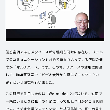
仮想空間であるメタバースが何種類も同時に存在し、リアル
でのコミュニケーションも含めて重なり合っている空間の概
念が「マルチバース」です。このマルチバースの活用に関連
して、昨年研究室で「ビデオ会議から探るチームワークの
鍵」という研究を行いました。
この研究で注目したのは「We-mode」と呼ばれる、対面で
一緒にいるときに相手の行動によって相互作用が起こる状態
です。ビデオ会議システムを介した共同作業で、互いの見え