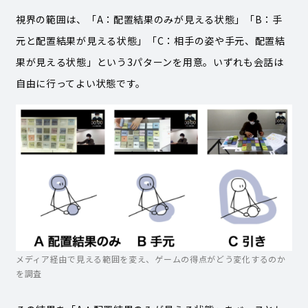
視界の範囲は、「A：配置結果のみが見える状態」「B：手
元と配置結果が見える状態」「C：相手の姿や手元、配置結
果が見える状態」という3パターンを用意。いずれも会話は
自由に行ってよい状態です。
メディア経由で見える範囲を変え、ゲームの得点がどう変化するのか
を調査