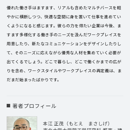
優れた働き手はますます、リアルも含めたマルチバースを軽
やかに横断しつつ、快適な空間に身を置いて仕事を進めてい
くようになると感じます。彼らの力を得たい企業は今後、ま
すます多様化する働き手のニーズを汲んだワークプレイスを
用意したり、新たなコミュニケーションをデザインしたりし
て、そのニーズに応えながら優秀な人材を集めていく必要が
出てくるでしょう。どこで暮らし、どこで働くかまでの広が
りを含め、ワークスタイルやワークプレイスの再定義は、ま
だまだ始まったばかりです。
著者プロフィール
本江 正茂（もとえ まさしげ）
東北大学大学院工学研究科 都市・建