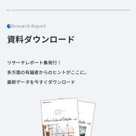
Research Report
資料ダウンロード
リサーチレポート集発行！
多方面の有識者からのヒントがここに。
最新データを今すぐダウンロード