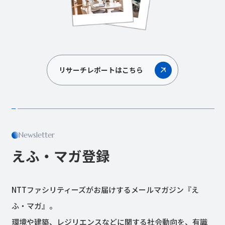
リサーチレポートはこちら
Newsletter
えふ・マガ登録
NTTファシリティーズがお届けするメールマガジン『え
ふ・マガ』。
環境や建築、レジリエンスなどに関する社会動向を、有識