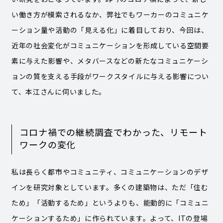
い働き方が模索されるなか、弊社でもワーカーのコミュニケ
ーション量や活動の「見える化」に着目しており、今回は、
近年の社会変化がコミュニケーションを形成している空間要
素に与えた影響や、メタバースなどの新たなコミュニケーシ
ョンの質を支える手段がワークスタイルに与える影響につい
て、本江さんに伺いました。
コロナ禍での継続調査でわかった、リモート
ワークの変化
私は長らく都市やコミュニティ、コミュニケーションのデザ
インを研究対象としています。多くの建築物は、ただ「住む
ため」「活動するため」というよりも、能動的に「コミュニ
ケーションするため」に作られています。よって、ITの登場