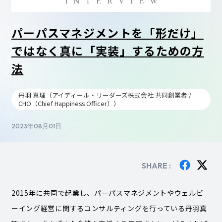
パーパスマネジメントを「形だけ」
ではなく真に「実装」するための方
法
丹羽 真理（アイディール・リーダーズ株式会社 共同創業者 /
CHO（Chief Happiness Officer））
2023年08月01日
SHARE :
2015年に共同で起業し、パーパスマネジメントやウェルビ
ーイング経営に関するコンサルティングを行っている丹羽真