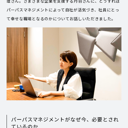
理さん。さまざまな企業を支援する丹羽さんに、どうすれば
パーパスマネジメントによって自社が活気づき、社員にとっ
て幸せな職場となるのかについてお話しいただきました。
パーパスマネジメントがなぜ今、必要とされ
ているのか