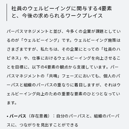
社員のウェルビーイングに関与する4要素
と、今後の求められるワークプレイス
パーパスマネジメントと並び、今多くの企業が課題としてい
るのが「ウェルビーイング」です。ウェルビーイング施策は
さまざまですが、私たちは、その企業にとっての「社員のハ
ピネス」や、仕事におけるウェルビーイングを向上させるこ
とを目標に、以下の4要素の観点から支援しています。パー
パスマネジメントの「共鳴」フェーズにおいても、個人のパ
ーパスと組織のパーパスの重なりに着目しますが、それはウ
ェルビーイング向上のための重要な要素のひとつとなってい
ます。
•
パーパス
（存在意義）：自分のパーパスと、組織のパーパ
スに、つながりを見出すことができる