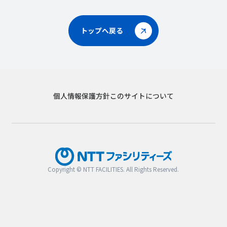
トップへ戻る
個人情報保護方針
このサイトについて
Copyright © NTT FACILITIES. All Rights Reserved.