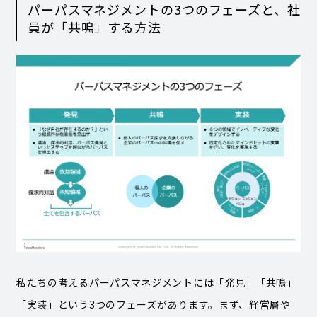
パーパスマネジメントの3つのフェーズと、社
員が「共鳴」する方法
私たちの考えるパーパスマネジメントには「発見」「共鳴」
「実装」という3つのフェーズがあります。まず、経営層や