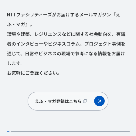
NTTファシリティーズがお届けするメールマガジン『え
ふ・マガ』。
環境や建築、レジリエンスなどに関する社会動向を、有識
者のインタビューやビジネスコラム、プロジェクト事例を
通じて、日常やビジネスの現場で参考になる情報をお届け
します。
お気軽にご登録ください。
えふ・マガ登録はこちら