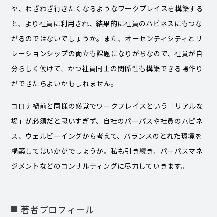
や、わざわざ行きたくなるようなワークプレイスを構築する
と、より社員に利用され、結果的に社員のハピネスにもつな
がるのではないでしょうか。また、オーセンティシティとリ
レーションシップの両立も課題になりがちなので、社員が自
分らしく働けて、かつ社員同士の関係性も構築できる場作り
ができたらよいかもしれません。
コロナ禍前と同様の感覚でワークプレイスという「リアルな
場」が必須だと思いすぎず、自社のパーパスや社員のハピネ
ス、ウェルビーイングから考えて、バランスのとれた環境を
構築してはいかがでしょうか。私も引き続き、パーパスマネ
ジメントなどのコンサルティングに尽力していきます。
著者プロフィール