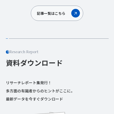
記事一覧はこちら
Research Report
資料ダウンロード
リサーチレポート集発行！
多方面の有識者からのヒントがここに。
最新データを今すぐダウンロード