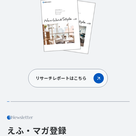
リサーチレポートはこちら
Newsletter
えふ・マガ登録