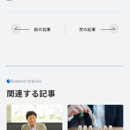
前の記事
次の記事
Related Articles
関連する記事