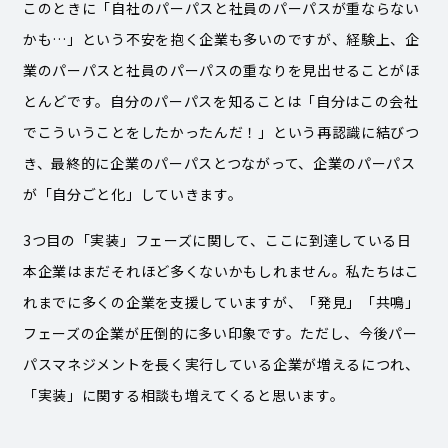
このときに「自社のパーパスと社員のパーパスが重ならない
かも…」という不安を抱く企業も多いのですが、経験上、企
業のパーパスと社員のパーパスの重なりを見出せることがほ
とんどです。自分のパーパスを知ることは「自分はこの会社
でこういうことをしたかったんだ！」という再認識に結びつ
き、最終的に企業のパーパスとつながって、企業のパーパス
が「自分ごと化」していきます。
3つ目の「実装」フェーズに関して、ここに到達している日
本企業はまだそれほど多くないかもしれません。私たちはこ
れまでに多くの企業を支援していますが、「発見」「共鳴」
フェーズの企業が圧倒的に多い印象です。ただし、今後パー
パスマネジメントを長く実行している企業が増えるにつれ、
「実装」に関する相談も増えてくると思います。