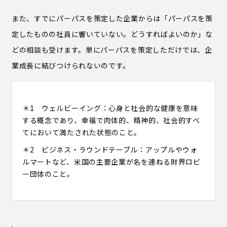
また、すでにパーパスを策定した企業からは「パーパスを策
定したものの社員に響いていない。どうすればよいのか」な
どの相談も受けます。単にパーパスを策定しただけでは、企
業成長に結びつけられないのです。
＊1 ウェルビーイング：心身と社会的な健康を意味
する概念であり、幸福で肉体的、精神的、社会的すべ
てにおいて満たされた状態のこと。
＊2 ビジネス・ラウンドテーブル：アップルやウォ
ルマートなど、米国の主要企業が名を連ねる財界ロビ
ー団体のこと。