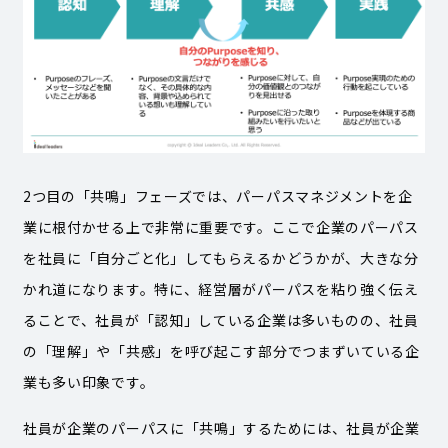
2つ目の「共鳴」フェーズでは、パーパスマネジメントを企
業に根付かせる上で非常に重要です。ここで企業のパーパス
を社員に「自分ごと化」してもらえるかどうかが、大きな分
かれ道になります。特に、経営層がパーパスを粘り強く伝え
ることで、社員が「認知」している企業は多いものの、社員
の「理解」や「共感」を呼び起こす部分でつまずいている企
業も多い印象です。
社員が企業のパーパスに「共鳴」するためには、社員が企業