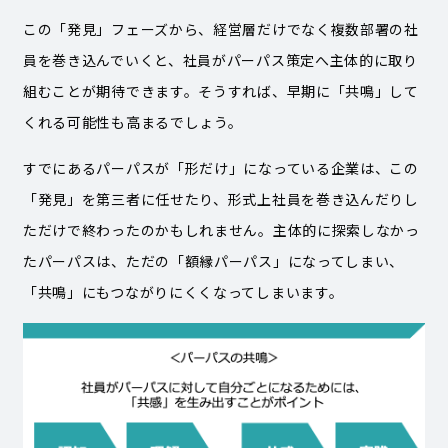
この「発見」フェーズから、経営層だけでなく複数部署の社
員を巻き込んでいくと、社員がパーパス策定へ主体的に取り
組むことが期待できます。そうすれば、早期に「共鳴」して
くれる可能性も高まるでしょう。
すでにあるパーパスが「形だけ」になっている企業は、この
「発見」を第三者に任せたり、形式上社員を巻き込んだりし
ただけで終わったのかもしれません。主体的に探索しなかっ
たパーパスは、ただの「額縁パーパス」になってしまい、
「共鳴」にもつながりにくくなってしまいます。