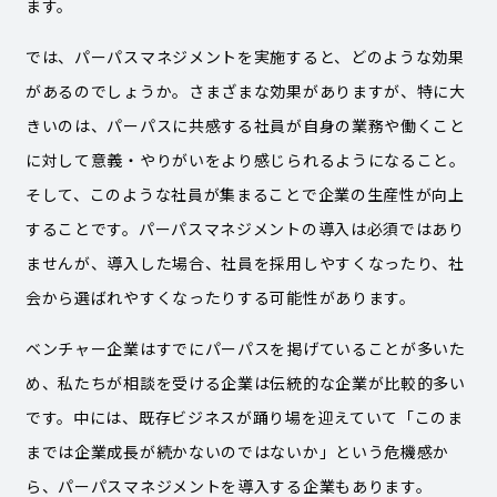
ます。
では、パーパスマネジメントを実施すると、どのような効果
があるのでしょうか。さまざまな効果がありますが、特に大
きいのは、パーパスに共感する社員が自身の業務や働くこと
に対して意義・やりがいをより感じられるようになること。
そして、このような社員が集まることで企業の生産性が向上
することです。パーパスマネジメントの導入は必須ではあり
ませんが、導入した場合、社員を採用しやすくなったり、社
会から選ばれやすくなったりする可能性があります。
ベンチャー企業はすでにパーパスを掲げていることが多いた
め、私たちが相談を受ける企業は伝統的な企業が比較的多い
です。中には、既存ビジネスが踊り場を迎えていて「このま
までは企業成長が続かないのではないか」という危機感か
ら、パーパスマネジメントを導入する企業もあります。