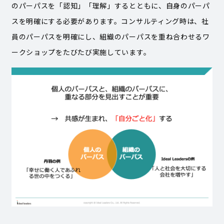
のパーパスを「認知」「理解」するとともに、自身のパーパ
スを明確にする必要があります。コンサルティング時は、社
員のパーパスを明確にし、組織のパーパスを重ね合わせるワ
ークショップをたびたび実施しています。