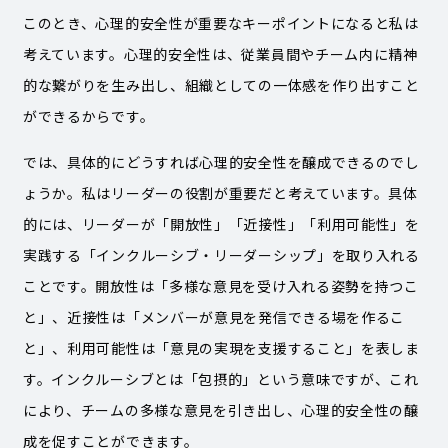
このとき、心理的安全性が重要なキーポイントになると私は
考えています。心理的安全性は、従業員間やチーム内に精神
的な繋がりを生み出し、組織としての一体感を作り出すこと
ができるからです。
では、具体的にどうすれば心理的安全性を醸成できるのでし
ょうか。私はリーダーの役割が重要だと考えています。具体
的には、リーダーが「開放性」「近接性」「利用可能性」を
実践する「インクルーシブ・リーダーシップ」を取り入れる
ことです。開放性は「多様な意見を受け入れる姿勢を持つこ
と」、近接性は「メンバーが意見を発信できる場を作るこ
と」、利用可能性は「意見の実現を支援すること」を表しま
す。インクルーシブとは「包摂的」という意味ですが、これ
により、チームの多様な意見を引き出し、心理的安全性の醸
成を促すことができます。