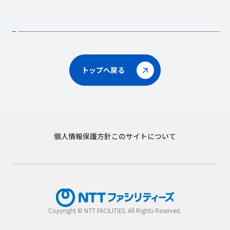
トップへ戻る
個人情報保護方針
このサイトについて
Copyright © NTT FACILITIES. All Rights Reserved.