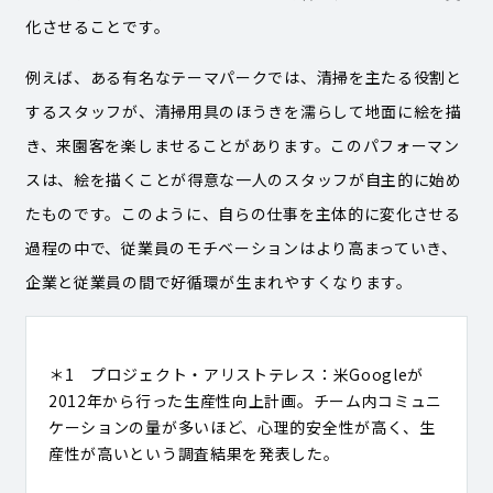
化させることです。
例えば、ある有名なテーマパークでは、清掃を主たる役割と
するスタッフが、清掃用具のほうきを濡らして地面に絵を描
き、来園客を楽しませることがあります。このパフォーマン
スは、絵を描くことが得意な一人のスタッフが自主的に始め
たものです。このように、自らの仕事を主体的に変化させる
過程の中で、従業員のモチベーションはより高まっていき、
企業と従業員の間で好循環が生まれやすくなります。
＊1 プロジェクト・アリストテレス：米Googleが
2012年から行った生産性向上計画。チーム内コミュニ
ケーションの量が多いほど、心理的安全性が高く、生
産性が高いという調査結果を発表した。