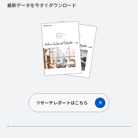
最新データを今すぐダウンロード
リサーチレポートはこちら