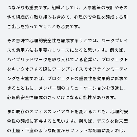
つながりも重要です。組織としては、人事施策の設計やその
他の組織的な取り組みも含めて、心理的安全性を醸成する引
き出しを持っておくことも必要です。
その意味で心理的安全性を醸成するうえでは、ワークプレイ
スの活用方法も重要なリソースになると思います。例えば、
ハイブリッドワークを取り入れている企業が、プロジェクト
をキックオフする際にワークプレイスでオフラインミーティ
ングを実施すれば、プロジェクトの重要性を効果的に訴求で
きるとともに、メンバー間のコミュニケーションを促進し、
心理的安全性醸成のきっかけになる可能性があります。
また既存のオフィスのレイアウトを変えることも、心理的安
全性の醸成に寄与すると思います。例えば、デスクを従来型
の上座・下座のような配置からフラットな配置に変えれば、