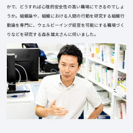
かで、どうすれば心理的安全性の高い職場にできるのでしょ
うか。組織論や、組織における人間の行動を研究する組織行
動論を専門に、ウェルビーイング経営を可能にする職場づく
りなどを研究する森永雄太さんに伺いました。