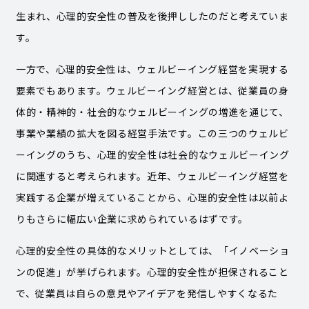
生まれ、心理的安全性の普及を後押ししたのだと考えていま
す。
一方で、心理的安全性は、ウェルビーイング経営を実現する
要素でもあります。ウェルビーイング経営とは、従業員の身
体的・精神的・社会的なウェルビーイングの増進を通じて、
事業や業績の拡大を図る経営手法です。この三つのウェルビ
ーイングのうち、心理的安全性は社会的なウェルビーイング
に関連すると考えられます。近年、ウェルビーイング経営を
実践する企業が増えていることから、心理的安全性は以前よ
りもさらに幅広い企業に求められているはずです。
心理的安全性の具体的なメリットとしては、「イノベーショ
ンの促進」が挙げられます。心理的安全性が担保されること
で、従業員は自らの意見やアイデアを発信しやすくなるた