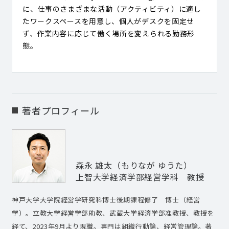
に、仕事のさまざまな活動（アクティビティ）に適し
たワークスペースを用意し、個人がデスクを固定せ
ず、作業内容に応じて働く場所を変えられる勤務形
態。
著者プロフィール
森永 雄太（もりなが ゆうた）
上智大学経済学部経営学科 教授
神戸大学大学院経営学研究科博士後期課程修了 博士（経営
学）。立教大学経営学部助教、武蔵大学経済学部准教授、教授を
経て、2023年9月より現職。専門は組織行動論、経営管理論。著