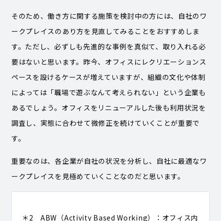
そのため、働き方に関する施策を検討中の方には、自社のワ
ークプレイスのあり方を見直してみることをおすすめしま
す。ただし、必ずしも先進的な事例を真似て、取り入れる必
要はないと思います。昨今、オフィスにレクリエーションス
ペースを設けるケースが増えていますが、組織の文化や体制
によっては「職場で遊ぶなんて考えられない」という企業も
あるでしょう。オフィスをリニューアルした後も利用状況を
調査し、実態に合わせて微修正を続けていくことが重要で
す。
重要なのは、各企業が自社の状況を分析し、自社に最適なワ
ークプレイスを見極めていくことなのだと思います。
＊2 ABW（Activity Based Working）：オフィス内