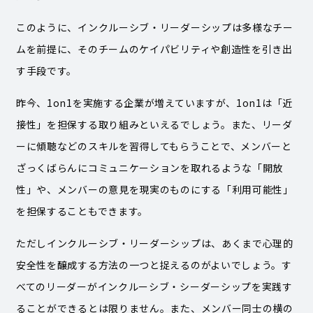
このように、インクルーシブ・リーダーシップは多様なチー
ムを前提に、そのチームのケイパビリティや創造性を引き出
す手段です。
昨今、1on1を実施する企業が増えていますが、1on1は「近
接性」を担保する取り組みといえるでしょう。また、リーダ
ーに傾聴などのスキルを習得してもらうことで、メンバーと
ざっくばらんにコミュニケーションを取れるような「開放
性」や、メンバーの意見を現実のものにする「利用可能性」
を担保することもできます。
ただしインクルーシブ・リーダーシップは、あくまで心理的
安全性を醸成する方法の一つと捉えるのがよいでしょう。す
べてのリーダーがインクルーシブ・シーダーシップを実践す
ることができるとは限りません。また、メンバー同士の横の