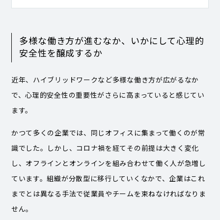
多様な働き方が進むなか、いかにして心理的
安全性を醸成するか
近年、ハイブリッドワークなど多様な働き方が広がるなか
で、心理的安全性の重要性がさらに高まっていると感じてい
ます。
かつて多くの企業では、同じオフィスに集まって働くのが常
識でした。しかし、コロナ禍を経てその前提は大きく変化
し、オフラインとオンラインを組み合わせて働く人が急増し
ています。組織が分散型に移行していくなかで、企業はこれ
までとは異なる手法で従業員やチームを束ねなければなりま
せん。