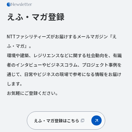
Newsletter
えふ・マガ登録
NTTファシリティーズがお届けするメールマガジン『え
ふ・マガ』。
環境や建築、レジリエンスなどに関する社会動向を、有識
者のインタビューやビジネスコラム、プロジェクト事例を
通じて、日常やビジネスの現場で参考になる情報をお届け
します。
お気軽にご登録ください。
えふ・マガ登録はこちら