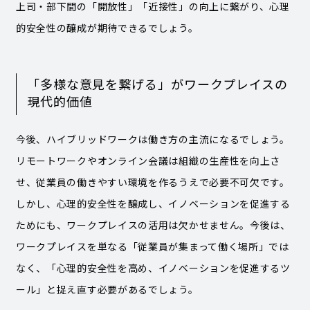
上司・部下間の「開放性」「近接性」の向上に繋がり、心理
的安全性の醸成が期待できるでしょう。
「多様な意見を繋げる」がワークプレイスの
現代的価値
今後、ハイブリッドワークは働き方の主流になるでしょう。
リモートワークやオンライン会議は組織の生産性を向上さ
せ、従業員の働きやすい環境を作るうえで必要不可欠です。
しかし、心理的安全性を醸成し、イノベーションを促進する
ためにも、ワークプレイスの活用は欠かせません。今後は、
ワークプレイスを単なる「従業員が集まって働く場所」では
なく、「心理的安全性を高め、イノベーションを促進するツ
ール」と捉え直す必要があるでしょう。