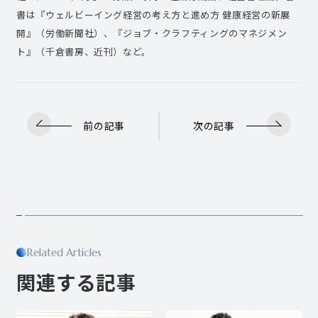
書は『ウェルビーイング経営の考え方と進め方 健康経営の新展
開』（労働新聞社）、『ジョブ・クラフティングのマネジメン
ト』（千倉書房、近刊）など。
前の記事
次の記事
Related Articles
関連する記事