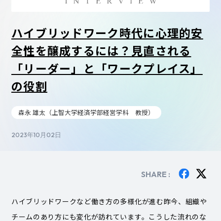
ハイブリッドワーク時代に心理的安
全性を醸成するには？見直される
「リーダー」と「ワークプレイス」
の役割
森永 雄太（上智大学経済学部経営学科 教授）
2023年10月02日
SHARE :
ハイブリッドワークなど働き方の多様化が進む昨今、組織や
チームのあり方にも変化が訪れています。こうした流れのな