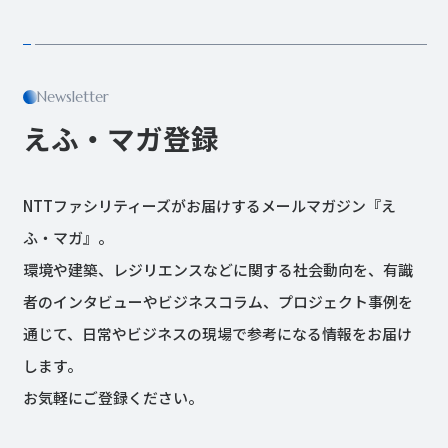
Newsletter
えふ・マガ登録
NTTファシリティーズがお届けするメールマガジン『え
ふ・マガ』。
環境や建築、レジリエンスなどに関する社会動向を、有識
者のインタビューやビジネスコラム、プロジェクト事例を
通じて、日常やビジネスの現場で参考になる情報をお届け
します。
お気軽にご登録ください。