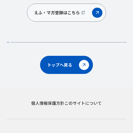
えふ・マガ登録はこちら
トップへ戻る
個人情報保護方針
このサイトについて