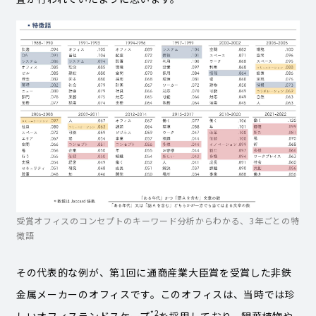
受賞オフィスのコンセプトのキーワード分析からわかる、3年ごとの特
徴語
その代表的な例が、第1回に通商産業大臣賞を受賞した非鉄
金属メーカーのオフィスです。このオフィスは、当時では珍
*2