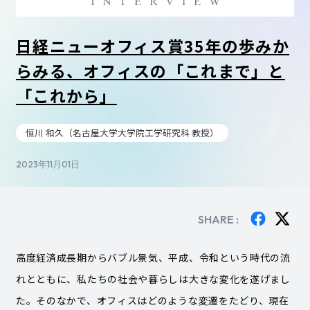
日経ニューオフィス賞35年の歩みか
らみる、オフィスの「これまで」と
「これから」
恒川 和久（名古屋大学大学院工学研究科 教授）
2023年11月01日
SHARE :
高度経済成長期からバブル景気、平成、令和という時代の流
れとともに、私たちの社会や暮らしは大きな変化を遂げまし
た。そのなかで、オフィスはどのような変遷をたどり、現在