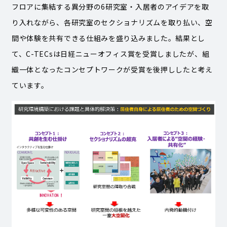
フロアに集結する異分野の6研究室・入居者のアイデアを取
り入れながら、各研究室のセクショナリズムを取り払い、空
間や体験を共有できる仕組みを盛り込みました。結果とし
て、C-TECsは日経ニューオフィス賞を受賞しましたが、組
織一体となったコンセプトワークが受賞を後押ししたと考え
ています。