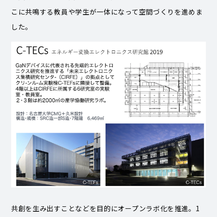
こに共鳴する教員や学生が一体になって空間づくりを進めま
した。
共創を生み出すことなどを目的にオープンラボ化を推進。1