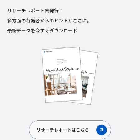
リサーチレポート集発行！
多方面の有識者からのヒントがここに。
最新データを今すぐダウンロード
リサーチレポートはこちら