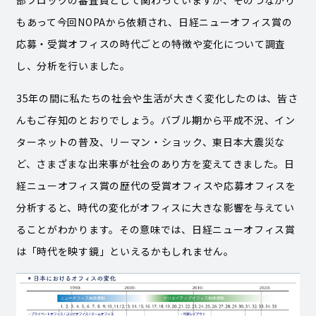
部ブロックの審査員として関わっていますが、そのつながり
もあって今回NOPAから依頼され、日経ニューオフィス賞の
応募・受賞オフィスの時代ごとの特徴や変化について調査
し、分析を行いました。
35年の間に私たちの社会や生活が大きく変化したのは、皆さ
んもご存知のとおりでしょう。バブル期から平成不況、イン
ターネットの普及、リーマン・ショック、東日本大震災な
ど、さまざまな出来事が社会のあり方を変えてきました。日
経ニューオフィス賞の歴代の受賞オフィスや応募オフィスを
分析すると、時代の変化がオフィスに大きな影響を与えてい
ることがわかります。その意味では、日経ニューオフィス賞
は「時代を映す鏡」といえるかもしれません。