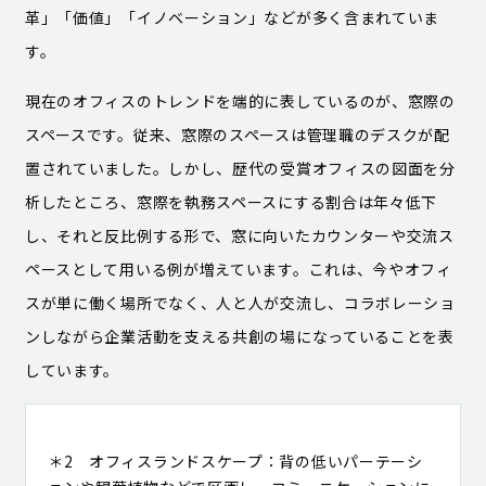
革」「価値」「イノベーション」などが多く含まれていま
す。
現在のオフィスのトレンドを端的に表しているのが、窓際の
スペースです。従来、窓際のスペースは管理職のデスクが配
置されていました。しかし、歴代の受賞オフィスの図面を分
析したところ、窓際を執務スペースにする割合は年々低下
し、それと反比例する形で、窓に向いたカウンターや交流ス
ペースとして用いる例が増えています。これは、今やオフィ
スが単に働く場所でなく、人と人が交流し、コラボレーショ
ンしながら企業活動を支える共創の場になっていることを表
しています。
＊2 オフィスランドスケープ：背の低いパーテーシ