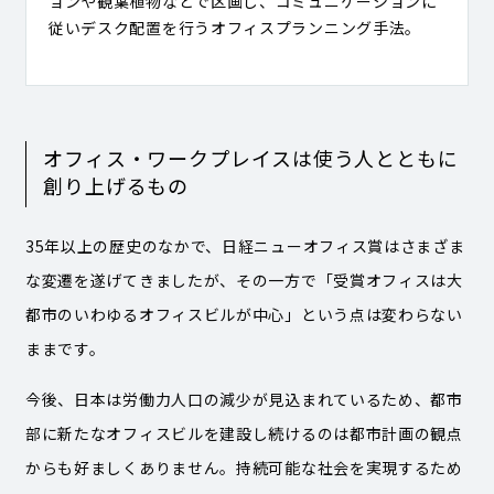
ョンや観葉植物などで区画し、コミュニケーションに
従いデスク配置を行うオフィスプランニング手法。
オフィス・ワークプレイスは使う人とともに
創り上げるもの
35年以上の歴史のなかで、日経ニューオフィス賞はさまざま
な変遷を遂げてきましたが、その一方で「受賞オフィスは大
都市のいわゆるオフィスビルが中心」という点は変わらない
ままです。
今後、日本は労働力人口の減少が見込まれているため、都市
部に新たなオフィスビルを建設し続けるのは都市計画の観点
からも好ましくありません。持続可能な社会を実現するため