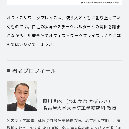
オフィスやワークプレイスは、使う人とともに創り上げてい
くものです。自社の状況やステークホルダーとの関係を踏ま
えながら、組織全体でオフィス・ワークプレイスづくりに臨
んではいかがでしょうか。
著者プロフィール
恒川 和久（つねかわ かずひさ）
名古屋大学大学院工学研究科 教授
名古屋大学卒業、建設会社設計部勤務の後、名古屋大学助手、准
教授を経て、2020年より現職。名古屋大学のキャンパスの運営や