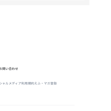
お問い合わせ
シャルメディア利用規約
えふ・マガ登録