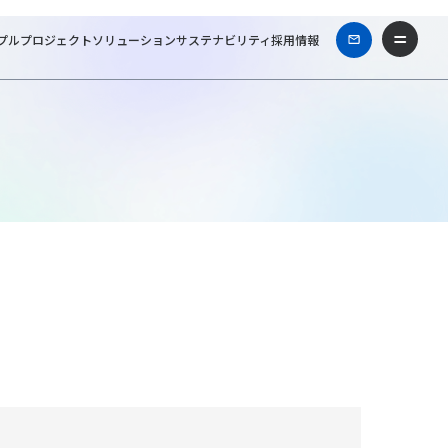
プル
プロジェクト
ソリューション
サステナビリティ
採用情報
ホーム
お問い合わせ・資料請求
商品・サービスについて