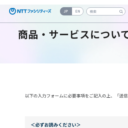
JP
EN
検索キーワード入力
商品・サービスについ
以下の入力フォームに必要事項をご記入の上、「送信
＜必ずお読みください＞