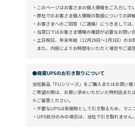
・このページはお客さまの個人情報をご入力して
・弊社でのお客さま個人情報の取扱についての詳
・お客さまへのご回答（ご連絡）につきましては
・当窓口ではお客さま情報の確認が必要なお問い
・土日祝日、年末年始（12月29日～1月3日）
また、内容によりお時間をいただく場合やご返信
●廃棄UPSのお引き取りについて
当社製品「FUシリーズ」をご購入またはお買い替
ご希望の際は、お買い求めいただいた特約店また
※ご留意ください。
・不要なUPSは有価物として引き取るため、マニ
・UPS処分のみの場合は、当社で引き取れません