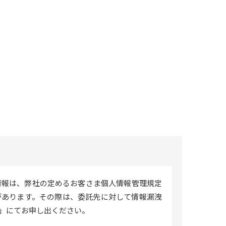
情報は、弊社の定めるお客さま個人情報管理規定
があります。その際は、委託先に対して情報漏洩
」にてお申し出ください。