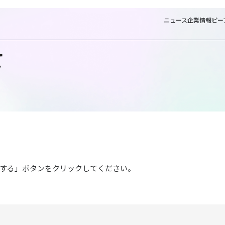
ニュース
企業情報
ピー
て
する」ボタンをクリックしてください。