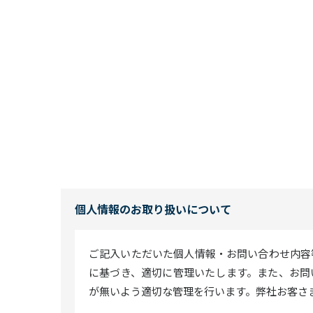
個人情報のお取り扱いについて
ご記入いただいた個人情報・お問い合わせ内容
に基づき、適切に管理いたします。また、お問
が無いよう適切な管理を行います。弊社お客さ