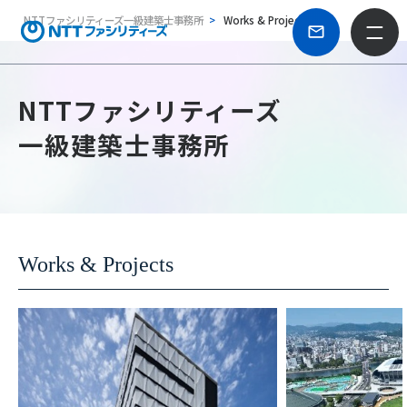
NTTファシリティーズ一級建築士事務所
Works & Projects
NTTファシリティーズ
一級建築士事務所
Works & Projects