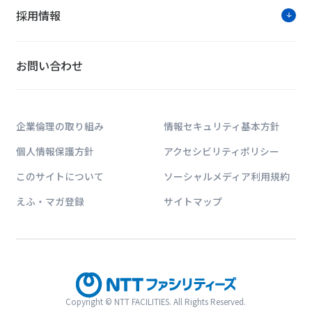
採用情報
お問い合わせ
企業倫理の取り組み
情報セキュリティ基本方針
個人情報保護方針
アクセシビリティポリシー
このサイトについて
ソーシャルメディア利用規約
えふ・マガ登録
サイトマップ
Copyright © NTT FACILITIES. All Rights Reserved.