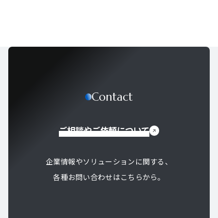
Contact
ご相談やご依頼について
企業情報やソリューションに関する、
各種お問い合わせはこちらから。