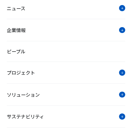
ニュース
企業情報
ピープル
プロジェクト
ソリューション
サステナビリティ