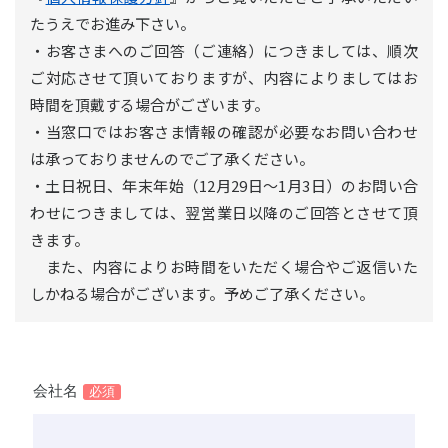
たうえでお進み下さい。
・お客さまへのご回答（ご連絡）につきましては、順次
ご対応させて頂いておりますが、内容によりましてはお
時間を頂戴する場合がございます。
・当窓口ではお客さま情報の確認が必要なお問い合わせ
は承っておりませんのでご了承ください。
・土日祝日、年末年始（12月29日～1月3日）のお問い合
わせにつきましては、翌営業日以降のご回答とさせて頂
きます。
また、内容によりお時間をいただく場合やご返信いた
しかねる場合がございます。予めご了承ください。