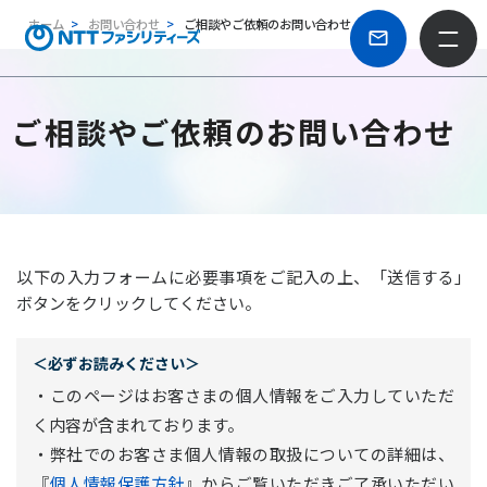
ホーム
お問い合わせ
ご相談やご依頼のお問い合わせ
ご相談やご依頼のお問い合わせ
以下の入力フォームに必要事項をご記入の上、「送信する」
ボタンをクリックしてください。
＜必ずお読みください＞
・このページはお客さまの個人情報をご入力していただ
く内容が含まれております。
・弊社でのお客さま個人情報の取扱についての詳細は、
『
個人情報保護方針
』からご覧いただきご了承いただい