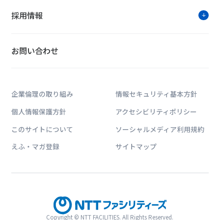
採用情報
お問い合わせ
企業倫理の取り組み
情報セキュリティ基本方針
個人情報保護方針
アクセシビリティポリシー
このサイトについて
ソーシャルメディア利用規約
えふ・マガ登録
サイトマップ
Copyright © NTT FACILITIES. All Rights Reserved.