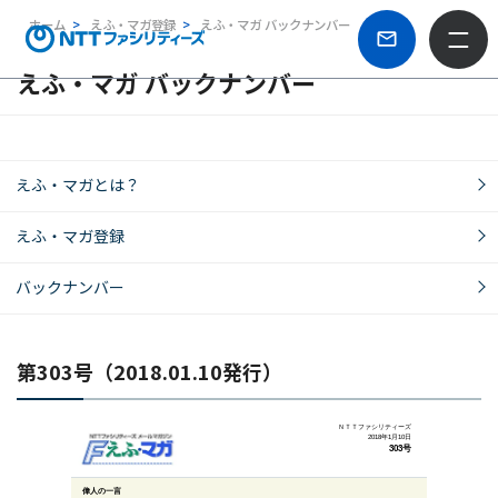
ホーム
えふ・マガ登録
えふ・マガ バックナンバー
えふ・マガ バックナンバー
えふ・マガとは？
えふ・マガ登録
バックナンバー
第303号（2018.01.10発行）