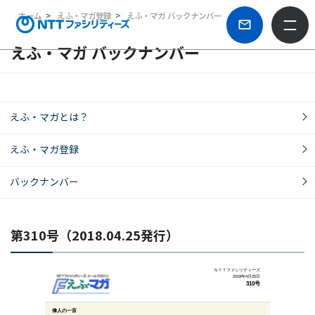
ホーム
えふ・マガ登録
えふ・マガ バックナンバー
えふ・マガ バックナンバー
えふ・マガとは？
えふ・マガ登録
バックナンバー
第310号（2018.04.25発行）