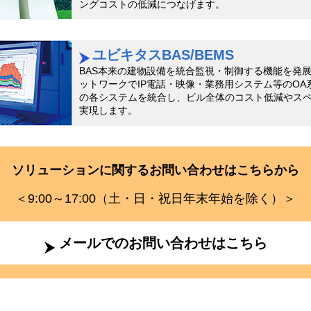
ングコストの低減につなげます。
ユビキタスBAS/BEMS
BAS本来の建物設備を統合監視・制御する機能を発
ットワークでIP電話・映像・業務用システム等のOA
の各システムを統合し、ビル全体のコスト低減やス
実現します。
ソリューションに関するお問い合わせはこちらから
＜9:00～17:00（土・日・祝日年末年始を除く）＞
メールでのお問い合わせはこちら