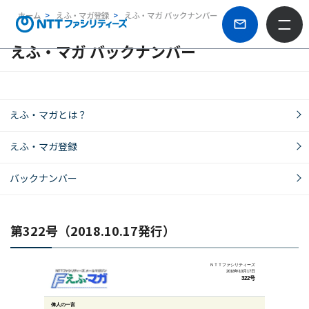
ホーム
えふ・マガ登録
えふ・マガ バックナンバー
えふ・マガ バックナンバー
えふ・マガとは？
えふ・マガ登録
バックナンバー
第322号（2018.10.17発行）