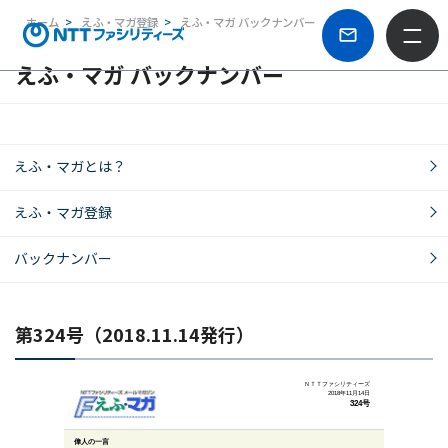
ホーム
えふ・マガ登録
えふ・マガ バックナンバー
えふ・マガ バックナンバー
えふ・マガとは？
えふ・マガ登録
バックナンバー
第324号（2018.11.14発行）