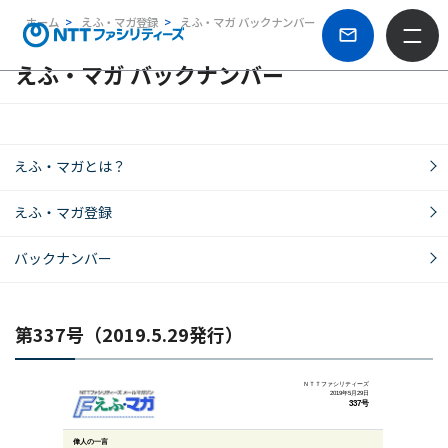
ホーム
えふ・マガ登録
えふ・マガ バックナンバー
えふ・マガ バックナンバー
えふ・マガとは？
えふ・マガ登録
バックナンバー
第337号（2019.5.29発行）