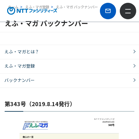
ホーム
えふ・マガ登録
えふ・マガ バックナンバー
えふ・マガ バックナンバー
えふ・マガとは？
えふ・マガ登録
バックナンバー
第343号（2019.8.14発行）