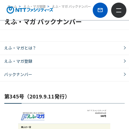
ホーム
えふ・マガ登録
えふ・マガ バックナンバー
えふ・マガ バックナンバー
えふ・マガとは？
えふ・マガ登録
バックナンバー
第345号（2019.9.11発行）