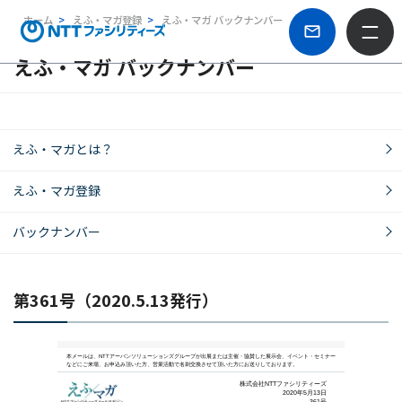
ホーム
えふ・マガ登録
えふ・マガ バックナンバー
えふ・マガ バックナンバー
えふ・マガとは？
えふ・マガ登録
バックナンバー
第361号（2020.5.13発行）