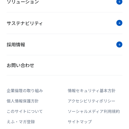
ソリューション
サステナビリティ
NTTファシリティー
採用情報
ICT・エネルギー・建築に関する業界動向
パーなどご覧いただける情報サイトです。
お問い合わせ
企業倫理の取り組み
情報セキュリティ基本方針
個人情報保護方針
アクセシビリティポリシー
このサイトについて
ソーシャルメディア利用規約
えふ・マガ登録
サイトマップ