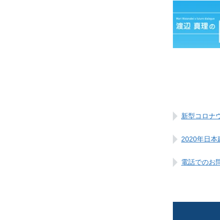
新型コロナ
2020年日
電話でのお