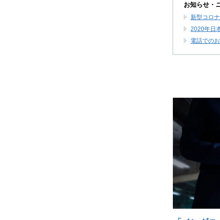
お知らせ・
新型コロナ
2020年
電話でのお