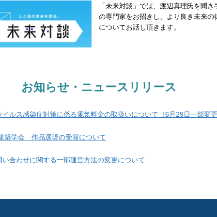
「未来対談」では、渡辺真理氏を聞き
の専門家をお招きし、より良き未来の
についてお話し頂きます。
お知らせ・ニュースリリース
ウイルス感染症対策に係る電気料金の取扱いについて（6月29日一部変
本建築学会 作品選奨の受賞について
問い合わせに関する一部運営方法の変更について