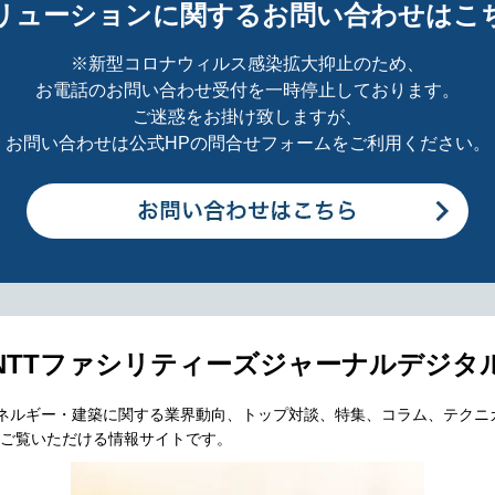
リューションに関するお問い合わせはこ
※新型コロナウィルス感染拡大抑止のため、
お電話のお問い合わせ受付を一時停止しております。
ご迷惑をお掛け致しますが、
お問い合わせは公式HPの問合せフォームをご利用ください。
NTTファシリティーズジャーナルデジタ
エネルギー・建築に関する業界動向、トップ対談、特集、コラム、テクニ
ご覧いただける情報サイトです。