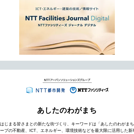
あしたのわがまち
はじまる皆さまとの新たな街づくり、キーワードは「あしたのわがまち
ループの不動産、ICT、エネルギー、環境技術などを最大限に活用した新