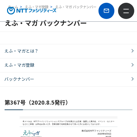
ホーム
えふ・マガ登録
えふ・マガ バックナンバー
えふ・マガ バックナンバー
えふ・マガとは？
えふ・マガ登録
バックナンバー
第367号（2020.8.5発行）