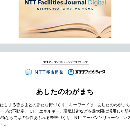
あしたのわがまち
はじまる皆さまとの新たな街づくり、キーワードは「あしたのわがまち
ループの不動産、ICT、エネルギー、環境技術などを最大限に活用した新
の街ならではの個性あふれる未来づくり、NTTアーバンソリューション
す。