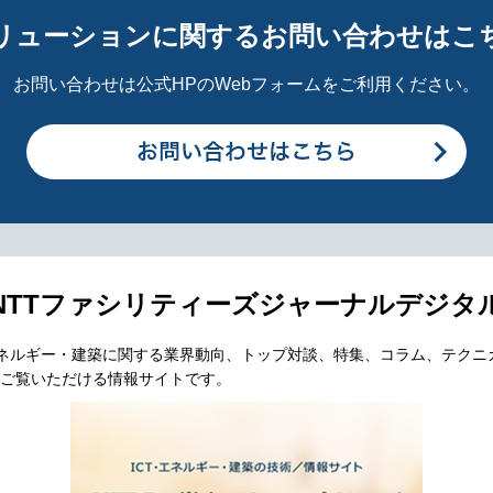
リューションに関するお問い合わせはこ
お問い合わせは公式HPのWebフォームをご利用ください。
NTTファシリティーズジャーナルデジタ
エネルギー・建築に関する業界動向、トップ対談、特集、コラム、テクニ
ご覧いただける情報サイトです。