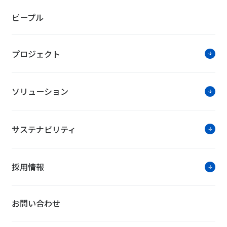
ピープル
役員の異動について
街づくりのシンクタンク機能とマネジメント
プロジェクト
ソリューション
ソリューションに関す
サステナビリティ
お問い合わせは公式HPのWe
採用情報
お問い合わせ