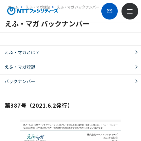
ホーム
えふ・マガ登録
えふ・マガ バックナンバー
えふ・マガ バックナンバー
えふ・マガとは？
えふ・マガ登録
バックナンバー
第387号（2021.6.2発行）