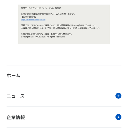
データセンター＆ストレージ EXPO
NTTファシリテ
「NTTファシリティーズジャーナル
ホーム
ICT・エネルギー・建築の最新情報
ニュース
企業情報
お知らせ・ニ